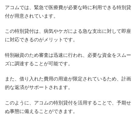
アコムでは、緊急で医療費が必要な時に利用できる特別貸
付が用意されています。
この特別貸付は、病気やケガによる急な支出に対して即座
に対応できるのがメリットです。
特別融資のため審査は迅速に行われ、必要な資金をスムー
ズに調達することが可能です。
また、借り入れた費用の用途が限定されているため、計画
的な返済がサポートされます。
このように、アコムの特別貸付を活用することで、予期せ
ぬ事態に備えることができます。