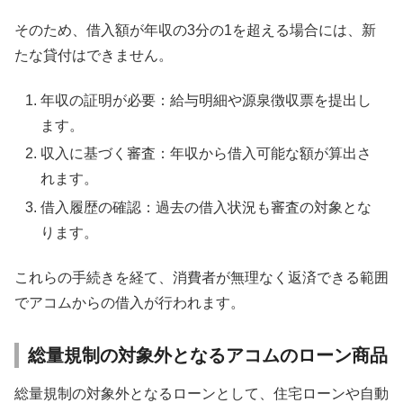
そのため、借入額が年収の3分の1を超える場合には、新
たな貸付はできません。
年収の証明が必要：給与明細や源泉徴収票を提出し
ます。
収入に基づく審査：年収から借入可能な額が算出さ
れます。
借入履歴の確認：過去の借入状況も審査の対象とな
ります。
これらの手続きを経て、消費者が無理なく返済できる範囲
でアコムからの借入が行われます。
総量規制の対象外となるアコムのローン商品
総量規制の対象外となるローンとして、住宅ローンや自動