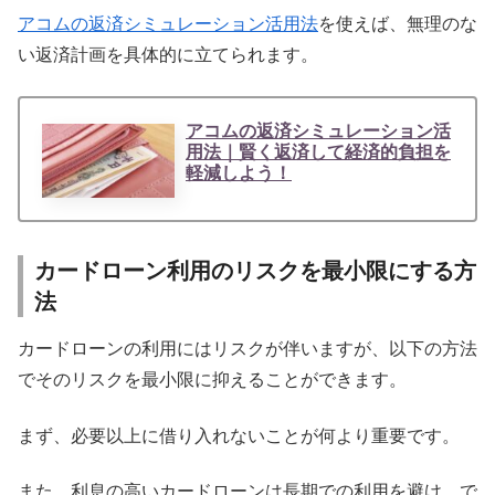
アコムの返済シミュレーション活用法
を使えば、無理のな
い返済計画を具体的に立てられます。
アコムの返済シミュレーション活
用法｜賢く返済して経済的負担を
軽減しよう！
カードローン利用のリスクを最小限にする方
法
カードローンの利用にはリスクが伴いますが、以下の方法
でそのリスクを最小限に抑えることができます。
まず、必要以上に借り入れないことが何より重要です。
また、利息の高いカードローンは長期での利用を避け、で