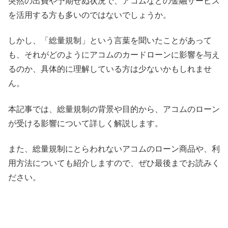
突然の出費や予期せぬ状況で、アコムなどの金融サービス
を活用する方も多いのではないでしょうか。
しかし、「総量規制」という言葉を聞いたことがあって
も、それがどのようにアコムのカードローンに影響を与え
るのか、具体的に理解している方は少ないかもしれませ
ん。
本記事では、総量規制の背景や目的から、アコムのローン
が受ける影響について詳しく解説します。
また、総量規制にとらわれないアコムのローン商品や、利
用方法についても紹介しますので、ぜひ最後までお読みく
ださい。