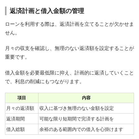
返済計画と借入金額の管理
ローンを利用する際は、返済計画を立てることが欠かせま
せん。
月々の収支を確認し、無理のない返済額を設定することが
重要です。
借入金額を必要最低限に抑え、計画的に返済していくこと
で、利息の削減にもつながります。
項目
内容
月々の返済額
収入に基づき無理のない金額を設定
返済期間
可能な限り短期間で完済する計画を
借入総額
余裕のある範囲内での借入を心掛けます