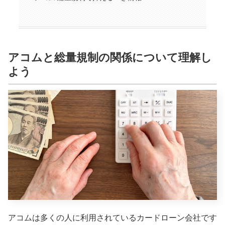
アコムと総量規制の関係について理解し
よう
アコムは多くの人に利用されているカードローン会社です