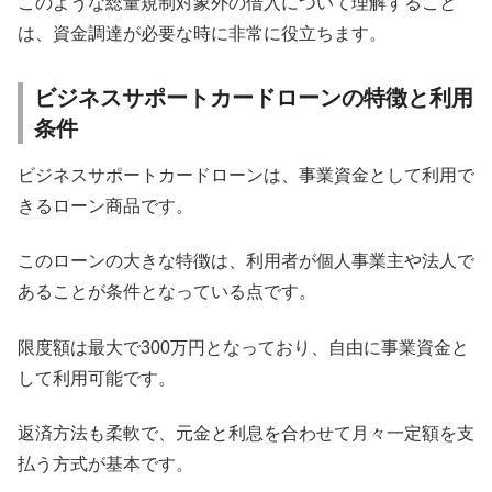
このような総量規制対象外の借入について理解すること
は、資金調達が必要な時に非常に役立ちます。
ビジネスサポートカードローンの特徴と利用
条件
ビジネスサポートカードローンは、事業資金として利用で
きるローン商品です。
このローンの大きな特徴は、利用者が個人事業主や法人で
あることが条件となっている点です。
限度額は最大で300万円となっており、自由に事業資金と
して利用可能です。
返済方法も柔軟で、元金と利息を合わせて月々一定額を支
払う方式が基本です。