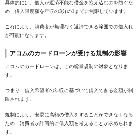
具体的には、個人が返済不能な借金を抱え込むのを防ぐた
め、借入限度額を年収の3分の1までに制限しています。
これにより、消費者が無理なく返済できる範囲での借入れ
が可能になります。
アコムのカードローンが受ける規制の影響
アコムのカードローンは、この総量規制の対象となりま
す。
つまり、借入希望者の年収に基づいて借入できる金額が制
限されます。
規制により、安易に高額の借入をすることができなくなる
ため、消費者が計画的に借入額を考えることが求められま
す。