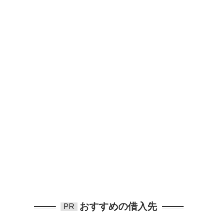
おすすめの借入先
PR