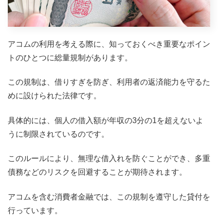
アコムの利用を考える際に、知っておくべき重要なポイン
トのひとつに総量規制があります。
この規制は、借りすぎを防ぎ、利用者の返済能力を守るた
めに設けられた法律です。
具体的には、個人の借入額が年収の3分の1を超えないよ
うに制限されているのです。
このルールにより、無理な借入れを防ぐことができ、多重
債務などのリスクを回避することが期待されます。
アコムを含む消費者金融では、この規制を遵守した貸付を
行っています。