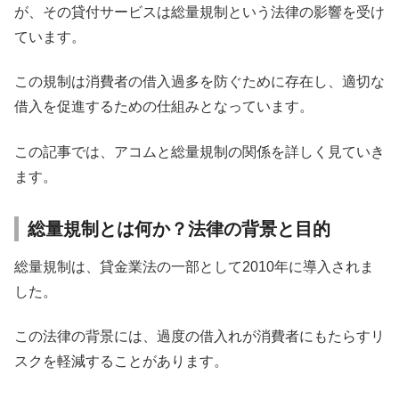
が、その貸付サービスは総量規制という法律の影響を受け
ています。
この規制は消費者の借入過多を防ぐために存在し、適切な
借入を促進するための仕組みとなっています。
この記事では、アコムと総量規制の関係を詳しく見ていき
ます。
総量規制とは何か？法律の背景と目的
総量規制は、貸金業法の一部として2010年に導入されま
した。
この法律の背景には、過度の借入れが消費者にもたらすリ
スクを軽減することがあります。