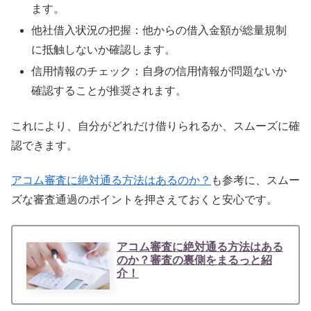
ます。
他社借入状況の把握：他からの借入金額が総量規制
に抵触しないか確認します。
信用情報のチェック：自身の信用情報が問題ないか
確認することが推奨されます。
これにより、自分がどれだけ借りられるか、スムーズに確
認できます。
アコム審査に絶対通る方法はあるのか？
も参考に、スムー
ズな審査通過のポイントを押さえておくと安心です。
アコム審査に絶対通る方法はある
のか？審査の裏側をまるっと紹
介！