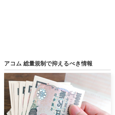
アコム 総量規制で抑えるべき情報