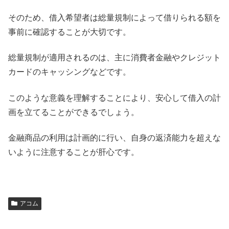
そのため、借入希望者は総量規制によって借りられる額を
事前に確認することが大切です。
総量規制が適用されるのは、主に消費者金融やクレジット
カードのキャッシングなどです。
このような意義を理解することにより、安心して借入の計
画を立てることができるでしょう。
金融商品の利用は計画的に行い、自身の返済能力を超えな
いように注意することが肝心です。
アコム