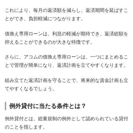
これにより、毎月の返済額を減らし、返済期間を延ばすこ
とができ、負担軽減につながります。
借換え専用ローンは、利息の軽減が期待でき、返済総額を
抑えることができるのが大きな特徴です。
さらに、アコムの借換え専用ローンは、一つにまとめるこ
とで管理が簡単になり、返済計画を立てやすくなります。
組み立てた返済計画を守ることで、将来的な資金計画も立
てやすくなるでしょう。
例外貸付に当たる条件とは？
例外貸付とは、総量規制の例外として認められている貸付
のことを指します。