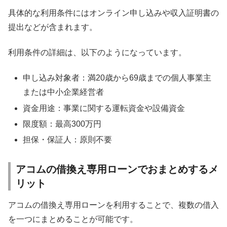
具体的な利用条件にはオンライン申し込みや収入証明書の
提出などが含まれます。
利用条件の詳細は、以下のようになっています。
申し込み対象者：満20歳から69歳までの個人事業主
または中小企業経営者
資金用途：事業に関する運転資金や設備資金
限度額：最高300万円
担保・保証人：原則不要
アコムの借換え専用ローンでおまとめするメ
リット
アコムの借換え専用ローンを利用することで、複数の借入
を一つにまとめることが可能です。