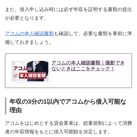
また、借入申し込み時には必ず年収を証明する書類の提出
が必要となります。
アコムの本人確認書類
も確認して、必要な書類を事前に準
備しておきましょう。
アコムの本人確認書類｜撮影でき
ないときはここをチェック！
年収の3分の1以内でアコムから借入可能な
理由
アコムをはじめとする貸金業者は、総量規制によって消費
者の年収情報をもとに借入可能額を決定します。