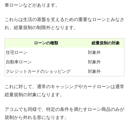
車ローンなどがあります。
これらは生活の基盤を支えるための重要なローンとみなさ
れ、総量規制の制限外となります。
ローンの種類
総量規制の対象
住宅ローン
対象外
自動車ローン
対象外
クレジットカードのショッピング
対象外
これに対して、通常のキャッシングやカードローンは通常
総量規制の対象になります。
アコムでも同様で、特定の条件を満たすローン商品のみが
規制から外れる形になります。