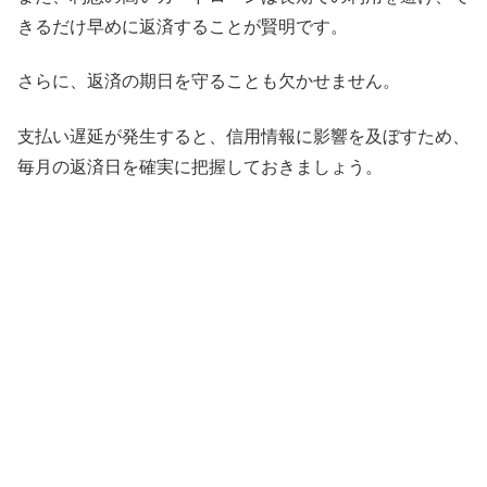
きるだけ早めに返済することが賢明です。
さらに、返済の期日を守ることも欠かせません。
支払い遅延が発生すると、信用情報に影響を及ぼすため、
毎月の返済日を確実に把握しておきましょう。