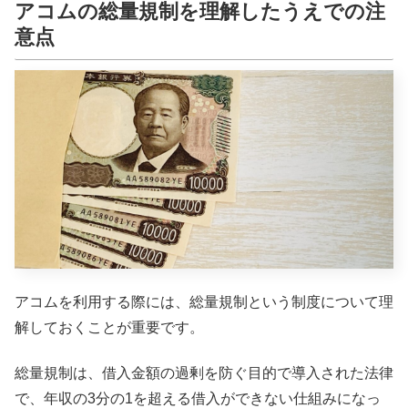
アコムの総量規制を理解したうえでの注
意点
アコムを利用する際には、総量規制という制度について理
解しておくことが重要です。
総量規制は、借入金額の過剰を防ぐ目的で導入された法律
で、年収の3分の1を超える借入ができない仕組みになっ