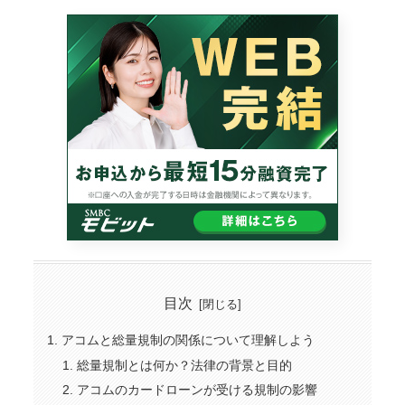
目次
アコムと総量規制の関係について理解しよう
総量規制とは何か？法律の背景と目的
アコムのカードローンが受ける規制の影響