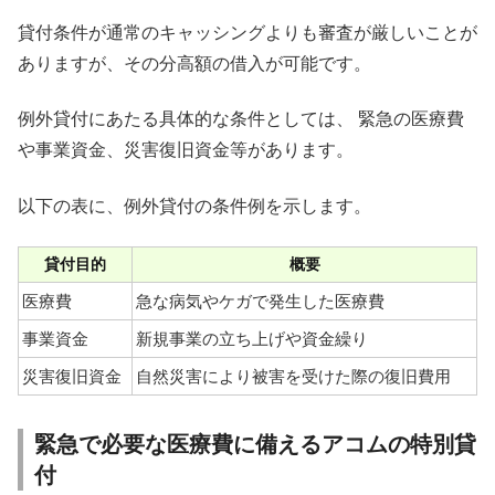
貸付条件が通常のキャッシングよりも審査が厳しいことが
ありますが、その分高額の借入が可能です。
例外貸付にあたる具体的な条件としては、 緊急の医療費
や事業資金、災害復旧資金等があります。
以下の表に、例外貸付の条件例を示します。
貸付目的
概要
医療費
急な病気やケガで発生した医療費
事業資金
新規事業の立ち上げや資金繰り
災害復旧資金
自然災害により被害を受けた際の復旧費用
緊急で必要な医療費に備えるアコムの特別貸
付