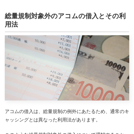
総量規制対象外のアコムの借入とその利
用法
アコムの借入は、総量規制の例外にあたるため、通常のキ
ャッシングとは異なった利用法があります。