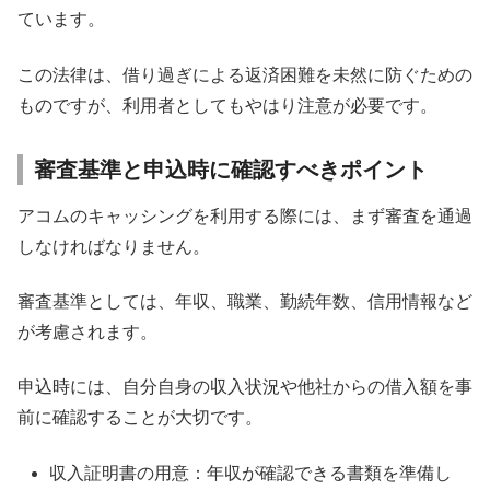
ています。
この法律は、借り過ぎによる返済困難を未然に防ぐための
ものですが、利用者としてもやはり注意が必要です。
審査基準と申込時に確認すべきポイント
アコムのキャッシングを利用する際には、まず審査を通過
しなければなりません。
審査基準としては、年収、職業、勤続年数、信用情報など
が考慮されます。
申込時には、自分自身の収入状況や他社からの借入額を事
前に確認することが大切です。
収入証明書の用意：年収が確認できる書類を準備し