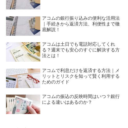
アコムの銀行振り込みの便利な活用法
｜手続きから返済方法、利便性まで徹
底解説！
アコムは土日でも電話対応してくれ
る？週末でも安心のすぐに解決する方
法とは！
アコムで利息だけを返済する方法｜メ
リットとリスクを知って賢く利用する
ためのガイド
アコムの振込の反映時間はいつ？銀行
による違いはあるのか？