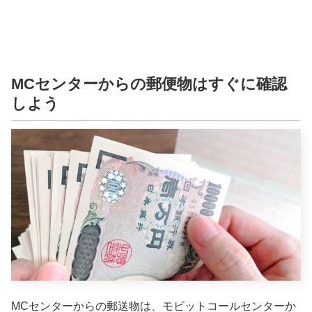
MCセンターからの郵便物はすぐに確認
しよう
MCセンターからの郵送物は、モビットコールセンターか