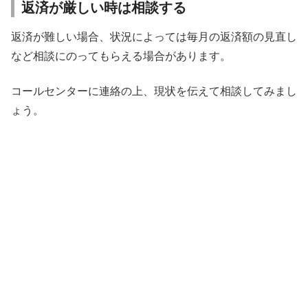
返済が厳しい時は相談する
返済が難しい場合、状況によっては毎月の返済額の見直し
など相談にのってもらえる場合があります。
コールセンターに連絡の上、現状を伝えて相談してみまし
ょう。