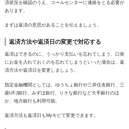
済状況を確認のうえ、コールセンターに連絡をとる必要が
あります。
まずは返済の意思があることを伝えましょう。
返済方法や返済日の変更で対応する
返済はできるのに、うっかり支払いを忘れてしまう、口座
にお金を入れておくのを忘れてしまうといった場合は、返
済方法や返済日を変更しましょう。
指定金融機関としては、ゆうちょ銀行や三井住友銀行、三
菱UFJ銀行、みずほ銀行、りそな銀行など大手銀行のほ
か、地方銀行も利用可能。
返済方法も返済日もMyモビで変更できます。