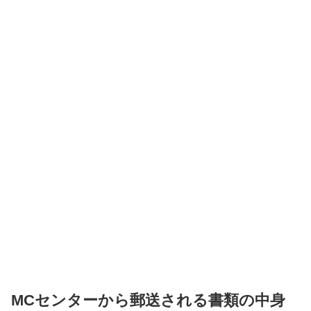
MCセンターから郵送される書類の中身