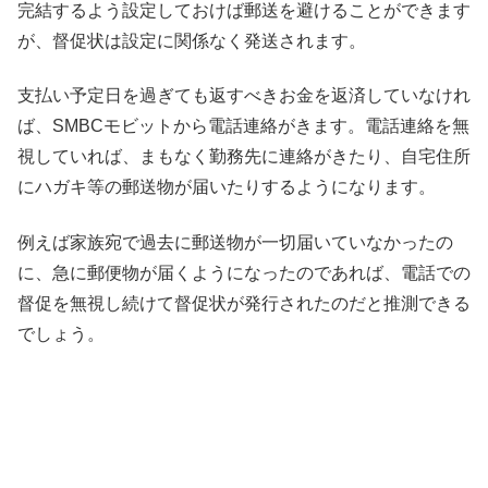
完結するよう設定しておけば郵送を避けることができます
が、督促状は設定に関係なく発送されます。
支払い予定日を過ぎても返すべきお金を返済していなけれ
ば、SMBCモビットから電話連絡がきます。電話連絡を無
視していれば、まもなく勤務先に連絡がきたり、自宅住所
にハガキ等の郵送物が届いたりするようになります。
例えば家族宛で過去に郵送物が一切届いていなかったの
に、急に郵便物が届くようになったのであれば、電話での
督促を無視し続けて督促状が発行されたのだと推測できる
でしょう。