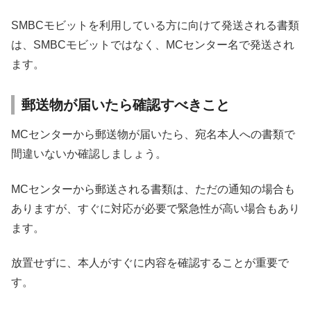
SMBCモビットを利用している方に向けて発送される書類
は、SMBCモビットではなく、MCセンター名で発送され
ます。
郵送物が届いたら確認すべきこと
MCセンターから郵送物が届いたら、宛名本人への書類で
間違いないか確認しましょう。
MCセンターから郵送される書類は、ただの通知の場合も
ありますが、すぐに対応が必要で緊急性が高い場合もあり
ます。
放置せずに、本人がすぐに内容を確認することが重要で
す。