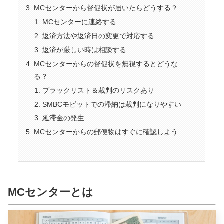
MCセンターから督促状が届いたらどうする？
MCセンターに連絡する
返済方法や返済日の変更で対応する
返済が厳しい時は相談する
MCセンターからの督促状を無視するとどうな
る？
ブラックリスト＆裁判のリスクあり
SMBCモビットでの滞納は裁判になりやすい
延滞金の発生
MCセンターからの郵便物はすぐに確認しよう
MCセンターとは