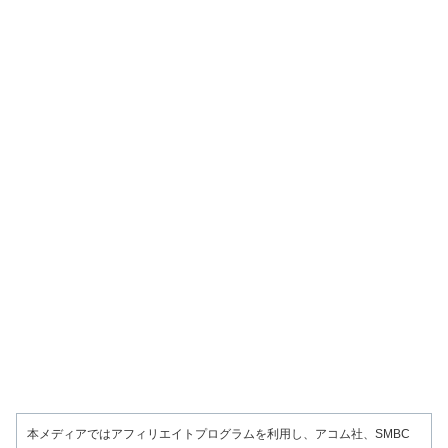
本メディアではアフィリエイトプログラムを利用し、アコム社、SMBC