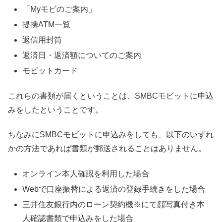
「Myモビのご案内」
提携ATM一覧
返信用封筒
返済日・返済額についてのご案内
モビットカード
これらの書類が届くということは、SMBCモビットに申込
みをしたということです。
ちなみにSMBCモビットに申込みをしても、以下のいずれ
かの方法であれば書類が郵送されることはありません。
オンライン本人確認を利用した場合
Webで口座振替による返済の登録手続きをした場合
三井住友銀行内のローン契約機※にて顔写真付き本
人確認書類で申込みをした場合