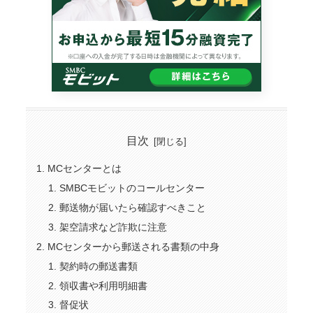
目次
MCセンターとは
SMBCモビットのコールセンター
郵送物が届いたら確認すべきこと
架空請求など詐欺に注意
MCセンターから郵送される書類の中身
契約時の郵送書類
領収書や利用明細書
督促状