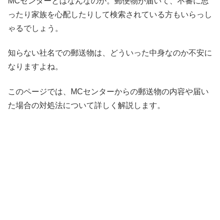
MCセンターとはなんなのか。郵便物が届いて、不審に思
ったり家族を心配したりして検索されている方もいらっし
ゃるでしょう。
知らない社名での郵送物は、どういった中身なのか不安に
なりますよね。
このページでは、MCセンターからの郵送物の内容や届い
た場合の対処法について詳しく解説します。