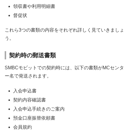
領収書や利用明細書
督促状
これら3つの書類の内容をそれぞれ詳しく見ていきましょ
う。
契約時の郵送書類
SMBCモビットでの契約時には、以下の書類がMCセンタ
ー名で発送されます。
入会申込書
契約内容確認書
入会申込手続きのご案内
預金口座振替依頼書
会員規約