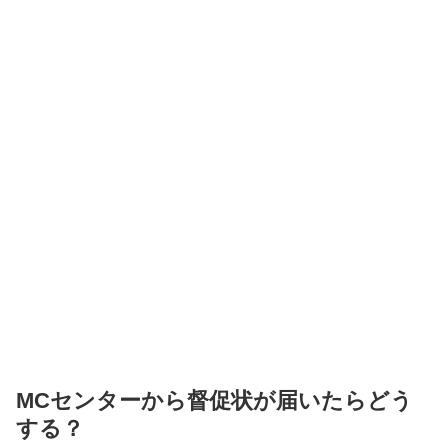
MCセンターから督促状が届いたらどう
する？