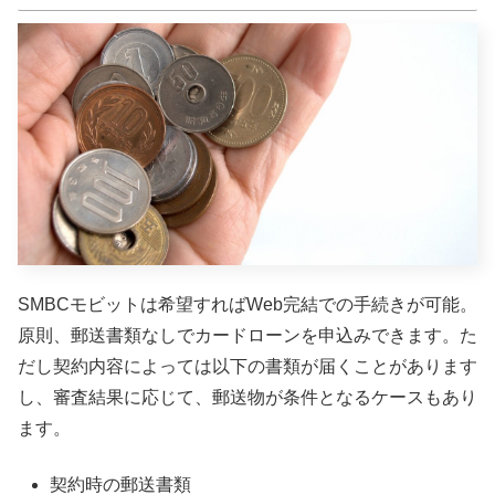
SMBCモビットは希望すればWeb完結での手続きが可能。
原則、郵送書類なしでカードローンを申込みできます。た
だし契約内容によっては以下の書類が届くことがあります
し、審査結果に応じて、郵送物が条件となるケースもあり
ます。
契約時の郵送書類