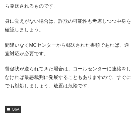
ら発送されるものです。
身に覚えがない場合は、詐欺の可能性も考慮しつつ中身を
確認しましょう。
間違いなくMCセンターから郵送された書類であれば、適
宜対応が必要です。
督促状が送られてきた場合は、コールセンターに連絡をし
なければ最悪裁判に発展することもありますので、すぐに
でも対処しましょう。放置は危険です。
Q&A