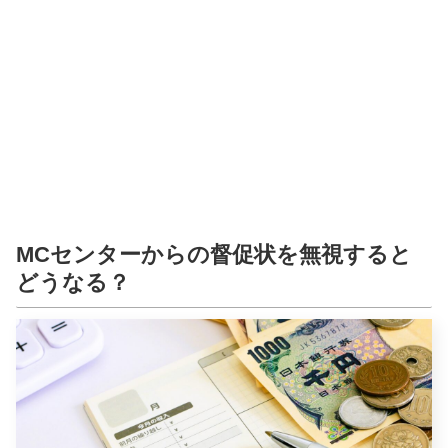
MCセンターからの督促状を無視すると
どうなる？