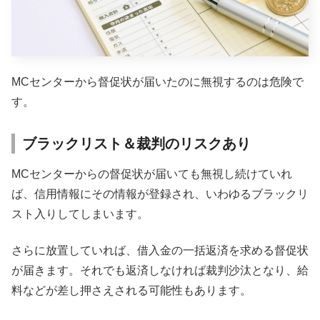
MCセンターから督促状が届いたのに無視するのは危険で
す。
ブラックリスト＆裁判のリスクあり
MCセンターからの督促状が届いても無視し続けていれ
ば、信用情報にその情報が登録され、いわゆるブラックリ
スト入りしてしまいます。
さらに放置していれば、借入金の一括返済を求める督促状
が届きます。それでも返済しなければ裁判沙汰となり、給
料などが差し押さえされる可能性もあります。