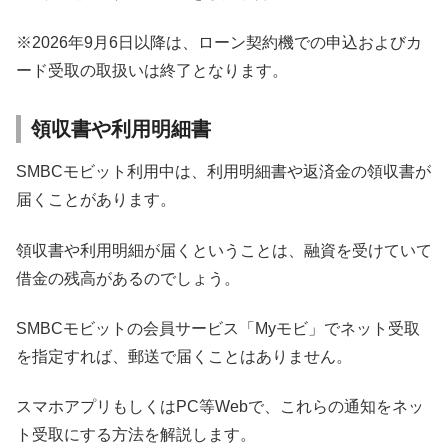
※2026年9月6日以降は、ローン契約機での申込およびカ
ード受取の取扱いは終了となります。
領収書や利用明細書
SMBCモビット利用中は、利用明細書や返済金の領収書が
届くことがあります。
領収書や利用明細が届くということは、融資を受けていて
借金の残高があるのでしょう。
SMBCモビットの会員サービス「Myモビ」でネット受取
を指定すれば、郵送で届くことはありません。
スマホアプリもしくはPC等Webで、これらの通知をネッ
ト受取にする方法を解説します。