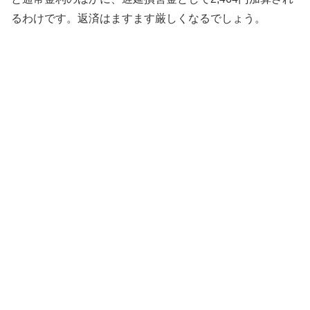
るわけです。返済はますます厳しくなるでしょう。