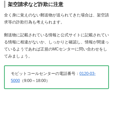
架空請求など詐欺に注意
全く身に覚えのない郵送物が送られてきた場合は、架空請
求等の詐欺行為も考えられます。
郵送物に記載されている情報と公式サイトに記載されてい
る情報に相違がないか、しっかりと確認し、情報が間違っ
ているようであれば正規のMCセンターに問い合わせをし
てみましょう。
モビットコールセンターの電話番号：
0120-03-
5000
（9:00～18:00）