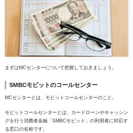
まずはMCセンターについて把握しておきましょう。
SMBCモビットのコールセンター
MCセンターとは、モビットコールセンターのこと。
モビットコールセンターとは、カードローンやキャッシン
グを行う消費者金融「SMBCモビット」の利用者に対応す
る窓口の名称です。