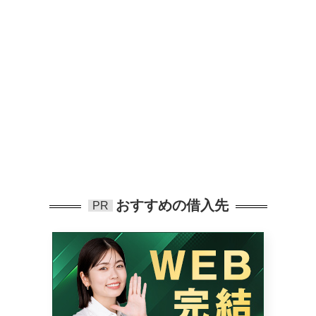
おすすめの借入先
PR