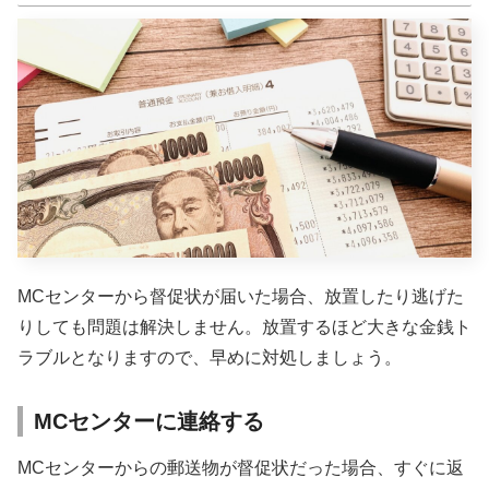
MCセンターから督促状が届いた場合、放置したり逃げた
りしても問題は解決しません。放置するほど大きな金銭ト
ラブルとなりますので、早めに対処しましょう。
MCセンターに連絡する
MCセンターからの郵送物が督促状だった場合、すぐに返