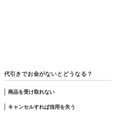
代引きでお金がないとどうなる？
商品を受け取れない
キャンセルすれば信用を失う