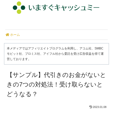
ホーム
本メディアではアフィリエイトプログラムを利用し、アコム社、SMBC
モビット社、プロミス社、アイフル社から委託を受け広告収益を得て運
営しております。
【サンプル】代引きのお金がないと
きの7つの対処法！受け取らないと
どうなる？
2023.01.08