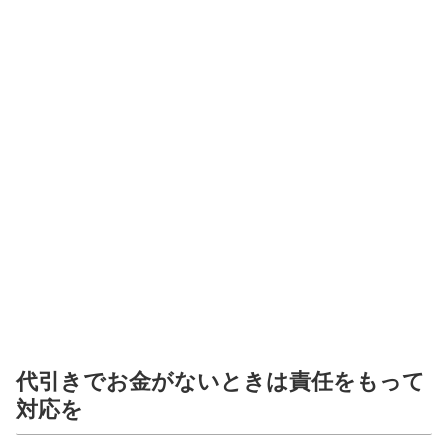
代引きでお金がないときは責任をもって
対応を