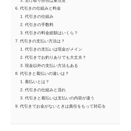
受け取り拒否は要注意
代引きの仕組みと料金
代引きの仕組み
代引きの手数料
代引きの料金総額はいくら？
代引きの支払い方法は？
代引きの支払いは現金がメイン
代引きでお釣りありでも大丈夫？
現金以外の支払い方法もある
代引きと着払いの違いは？
着払いとは？
代引きの仕組みと流れ
代引きと着払いは支払いの内容が違う
代引きでお金がないときは責任をもって対応を