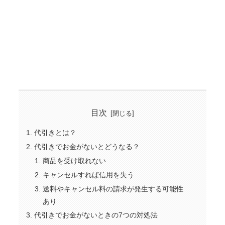
目次
代引きとは？
代引きでお金がないとどうなる？
商品を受け取れない
キャンセルすれば信用を失う
送料やキャンセル料の請求が発生する可能性
あり
代引きでお金がないときの7つの対処法