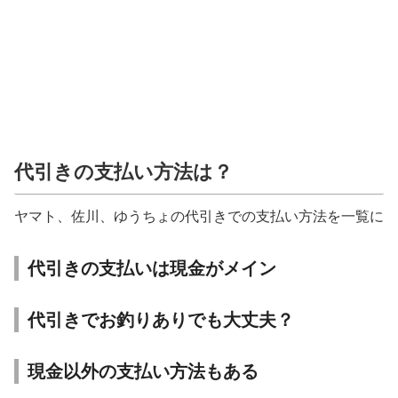
代引きの支払い方法は？
ヤマト、佐川、ゆうちょの代引きでの支払い方法を一覧に
代引きの支払いは現金がメイン
代引きでお釣りありでも大丈夫？
現金以外の支払い方法もある