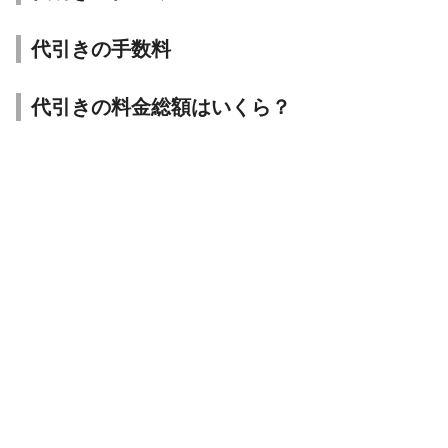
代引きの手数料
代引きの料金総額はいくら？