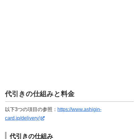
代引きの仕組みと料金
以下3つの項目の参照：
https://www.ashigin-
card.jp/delivery/
代引きの仕組み