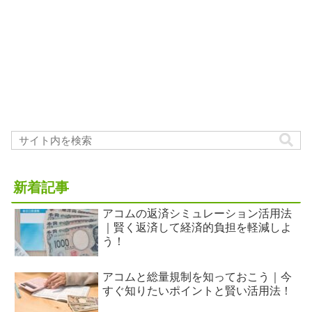
新着記事
アコムの返済シミュレーション活用法
｜賢く返済して経済的負担を軽減しよ
う！
アコムと総量規制を知っておこう｜今
すぐ知りたいポイントと賢い活用法！