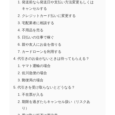
発送前なら発送日や支払い方法変更もしくは
キャンセルする
クレジットカード払いに変更する
宅配業者に相談する
不用品を売る
日払いの仕事で稼ぐ
親や友人にお金を借りる
カードローンを利用する
代引きのお金がないときは待ってもらえる？
ヤマト運輸の場合
佐川急便の場合
郵便局の場合
代引きを受け取らないとどうなる？
不在票が入る
期限を過ぎたらキャンセル扱い（リスクあ
り）