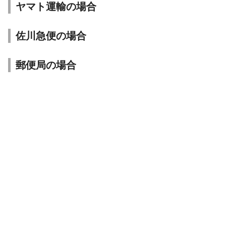
ヤマト運輸の場合
佐川急便の場合
郵便局の場合