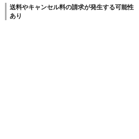
送料やキャンセル料の請求が発生する可能性
あり