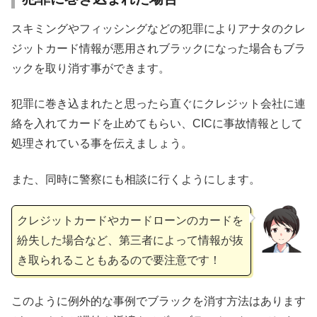
スキミングやフィッシングなどの犯罪によりアナタのクレ
ジットカード情報が悪用されブラックになった場合もブラ
ックを取り消す事ができます。
犯罪に巻き込まれたと思ったら直ぐにクレジット会社に連
絡を入れてカードを止めてもらい、CICに事故情報として
処理されている事を伝えましょう。
また、同時に警察にも相談に行くようにします。
クレジットカードやカードローンのカードを
紛失した場合など、第三者によって情報が抜
き取られることもあるので要注意です！
このように例外的な事例でブラックを消す方法はあります