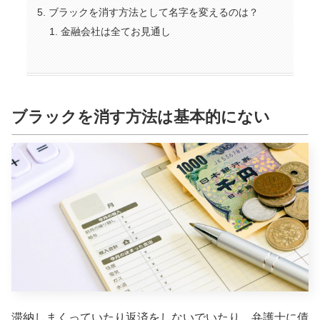
ブラックを消す方法として名字を変えるのは？
金融会社は全てお見通し
ブラックを消す方法は基本的にない
滞納しまくっていたり返済をしないでいたり、弁護士に債