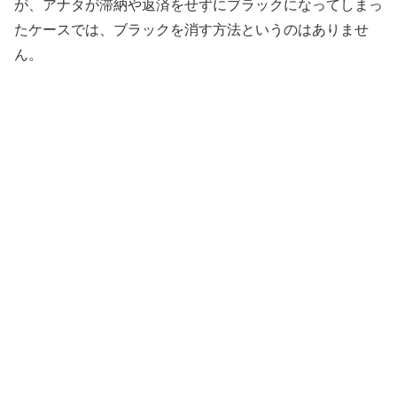
が、アナタが滞納や返済をせずにブラックになってしまっ
たケースでは、ブラックを消す方法というのはありませ
ん。