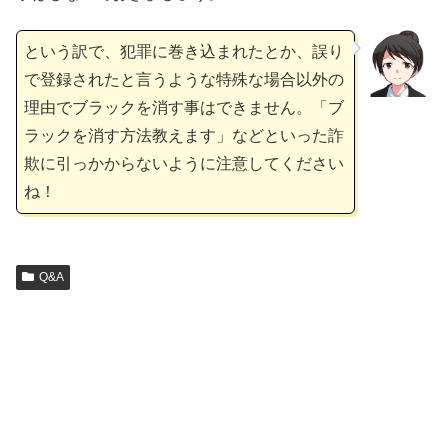
という訳で、犯罪に巻き込まれたとか、誤り
で登録されたと言うような特殊な場合以外の
理由でブラックを消す事はできません。「ブ
ラックを消す方法教えます」などといった詐
欺に引っかからないように注意してください
ね！
Q&A