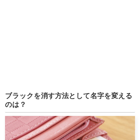
ブラックを消す方法として名字を変える
のは？