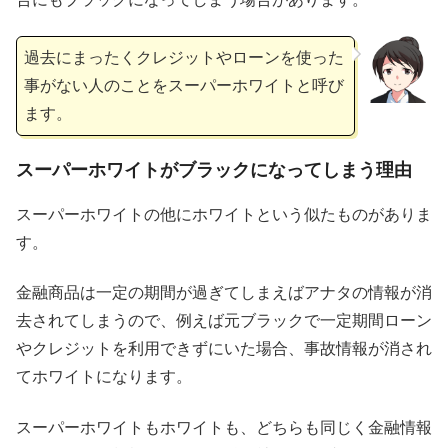
過去にまったくクレジットやローンを使った
事がない人のことをスーパーホワイトと呼び
ます。
スーパーホワイトがブラックになってしまう理由
スーパーホワイトの他にホワイトという似たものがありま
す。
金融商品は一定の期間が過ぎてしまえばアナタの情報が消
去されてしまうので、例えば元ブラックで一定期間ローン
やクレジットを利用できずにいた場合、事故情報が消され
てホワイトになります。
スーパーホワイトもホワイトも、どちらも同じく金融情報