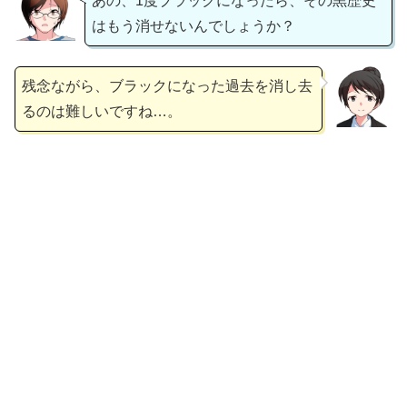
あの、1度ブラックになったら、その黒歴史
はもう消せないんでしょうか？
残念ながら、ブラックになった過去を消し去
るのは難しいですね…。