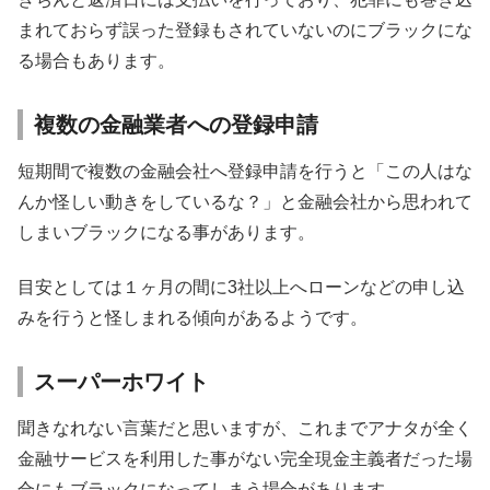
まれておらず誤った登録もされていないのにブラックにな
る場合もあります。
複数の金融業者への登録申請
短期間で複数の金融会社へ登録申請を行うと「この人はな
んか怪しい動きをしているな？」と金融会社から思われて
しまいブラックになる事があります。
目安としては１ヶ月の間に3社以上へローンなどの申し込
みを行うと怪しまれる傾向があるようです。
スーパーホワイト
聞きなれない言葉だと思いますが、これまでアナタが全く
金融サービスを利用した事がない完全現金主義者だった場
合にもブラックになってしまう場合があります。