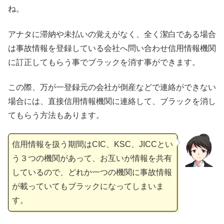
ね。
アナタに滞納や未払いの覚えがなく、全く潔白である場合
は事故情報を登録している会社へ問い合わせ信用情報機関
に訂正してもらう事でブラックを消す事ができます。
この際、万が一登録元の会社が倒産などで連絡ができない
場合には、直接信用情報機関に連絡して、ブラックを消し
てもらう方法もあります。
信用情報を扱う期間はCIC、KSC、JICCとい
う３つの機関があって、お互いが情報を共有
しているので、どれか一つの機関に事故情報
が載っていてもブラックになってしまいま
す。