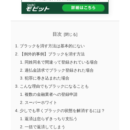
目次
ブラックを消す方法は基本的にない
【例外的事例】ブラックを消す方法
同姓同名で間違って登録されている場合
過払金請求でブラック登録された場合
犯罪に巻き込まれた場合
こんな理由でもブラックになることも
複数の金融業者への登録申請
スーパーホワイト
少しでも早くブラックの状態を解消するには？
返済は怠らずきっちり支払う
一括で返済してしまう