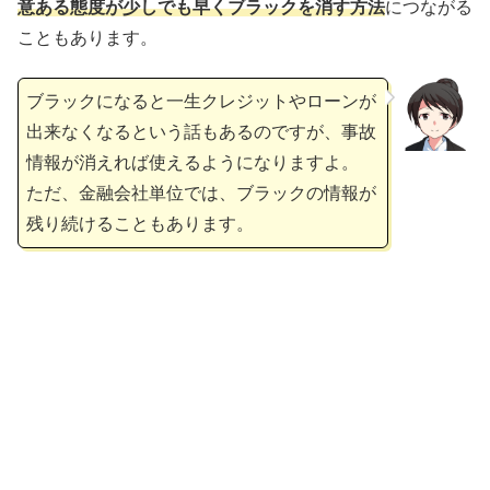
意ある態度が少しでも早くブラックを消す方法
につながる
こともあります。
ブラックになると一生クレジットやローンが
出来なくなるという話もあるのですが、事故
情報が消えれば使えるようになりますよ。
ただ、金融会社単位では、ブラックの情報が
残り続けることもあります。