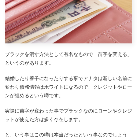
ブラックを消す方法として有名なもので「苗字を変える」
というのがあります。
結婚したり養子になったりする事でアナタは新しい名前に
変わり債務情報はホワイトになるので、クレジットやロー
ンが組めるという噂です。
実際に苗字が変わった事でブラックなのにローンやクレジ
ットが使えた方は多く存在します。
と、いう事はこの噂は本当だったという事なのでしょう