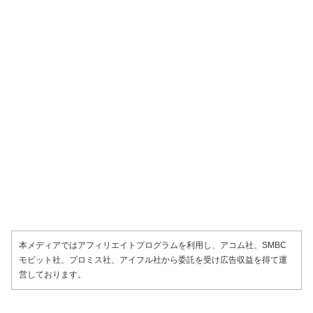
本メディアではアフィリエイトプログラムを利用し、アコム社、SMBC
モビット社、プロミス社、アイフル社から委託を受け広告収益を得て運
営しております。