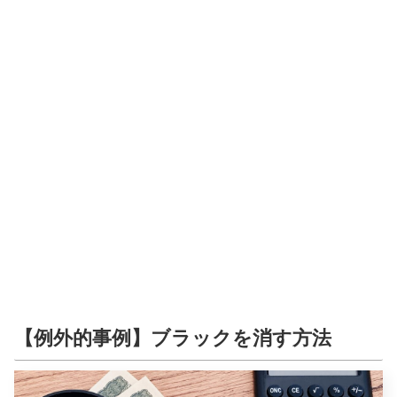
【例外的事例】ブラックを消す方法