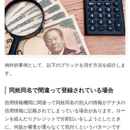
例外的事例として、以下のブラックを消す方法を紹介しま
す。
同姓同名で間違って登録されている場合
信用情報機関に間違って同姓同名の別人の情報がアナタの
信用情報に記載されてしまっている場合があります。ロー
ンを組んだりクレジットで分割払いをしようとしたとき
に、何故か審査が通らなくて気付くというパターンです