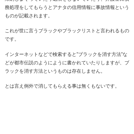
務処理をしてもらうとアナタの信用情報に事故情報という
ものが記載されます。
これが世に言うブラックやブラックリストと言われるもの
です。
インターネットなどで検索すると”ブラックを消す方法”な
どが都市伝説のようにように書かれていたりしますが、ブ
ラックを消す方法というものは存在しません。
とは言え例外で消してもらえる事は無くもないです。