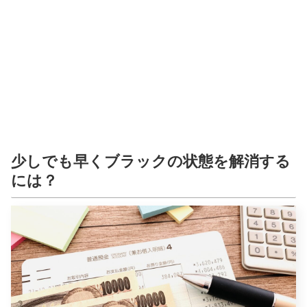
少しでも早くブラックの状態を解消する
には？