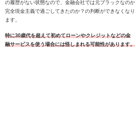
の履歴がない状態なので、金融会社では元ブラックなのか
完全現金主義で過ごしてきたのか？の判断ができなくなり
ます。
特に30歳代を超えて初めてローンやクレジットなどの金
融サービスを使う場合には怪しまれる可能性があります。