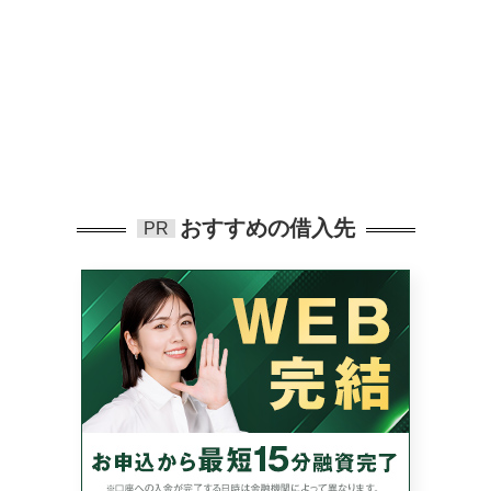
おすすめの借入先
PR