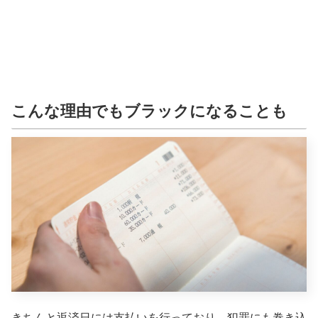
こんな理由でもブラックになることも
きちんと返済日には支払いを行っており、犯罪にも巻き込