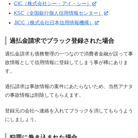
CIC（株式会社シー・アイ・シー）
KSC（全国銀行個人信用情報センター）
JICC（株式会社日本信用情報機構）
過払金請求でブラック登録された場合
過払金請求も債務整理の一つなので消費者金融が誤って事
故情報として信用情報に登録してしまう事が稀にありま
す。
過払請求は事故情報の案件にあたらないため、当然アナタ
の事故情報は削除してもらえます。
登録元の会社へ連絡を入れてブラックを消してもらうよう
にしましょう。
犯罪に巻き込まれた場合