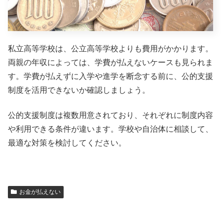
私立高等学校は、公立高等学校よりも費用がかかります。
両親の年収によっては、学費が払えないケースも見られま
す。学費が払えずに入学や進学を断念する前に、公的支援
制度を活用できないか確認しましょう。
公的支援制度は複数用意されており、それぞれに制度内容
や利用できる条件が違います。学校や自治体に相談して、
最適な対策を検討してください。
お金が払えない