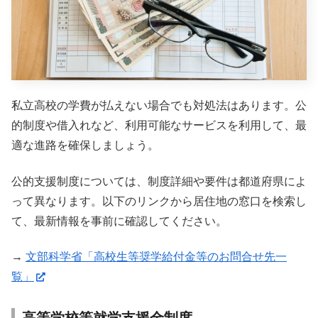
私立高校の学費が払えない場合でも対処法はあります。公
的制度や借入れなど、利用可能なサービスを利用して、最
適な進路を確保しましょう。
公的支援制度については、制度詳細や要件は都道府県によ
って異なります。以下のリンクから居住地の窓口を検索し
て、最新情報を事前に確認してください。
→
文部科学省「高校生等奨学給付金等のお問合せ先一
覧」
高等学校等就学支援金制度