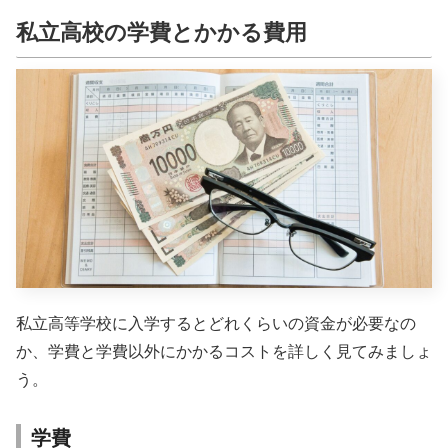
私立高校の学費とかかる費用
私立高等学校に入学するとどれくらいの資金が必要なの
か、学費と学費以外にかかるコストを詳しく見てみましょ
う。
学費