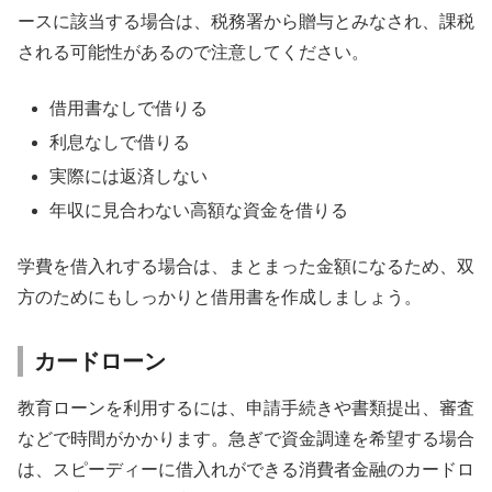
ースに該当する場合は、税務署から贈与とみなされ、課税
される可能性があるので注意してください。
借用書なしで借りる
利息なしで借りる
実際には返済しない
年収に見合わない高額な資金を借りる
学費を借入れする場合は、まとまった金額になるため、双
方のためにもしっかりと借用書を作成しましょう。
カードローン
教育ローンを利用するには、申請手続きや書類提出、審査
などで時間がかかります。急ぎで資金調達を希望する場合
は、スピーディーに借入れができる消費者金融のカードロ