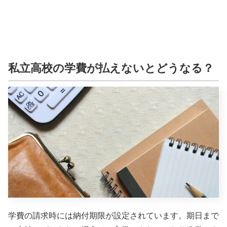
私立高校の学費が払えないとどうなる？
学費の請求時には納付期限が設定されています。期日まで