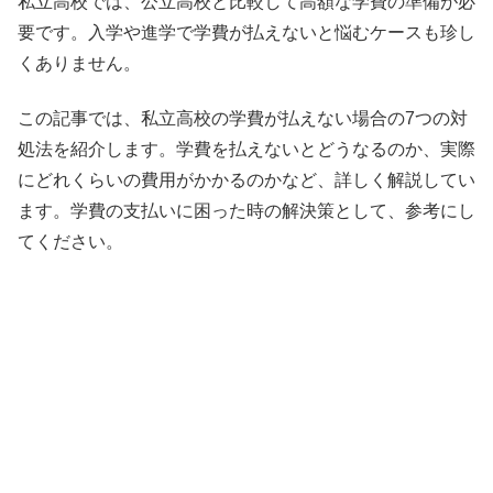
私立高校では、公立高校と比較して高額な学費の準備が必
要です。入学や進学で学費が払えないと悩むケースも珍し
くありません。
この記事では、私立高校の学費が払えない場合の7つの対
処法を紹介します。学費を払えないとどうなるのか、実際
にどれくらいの費用がかかるのかなど、詳しく解説してい
ます。学費の支払いに困った時の解決策として、参考にし
てください。