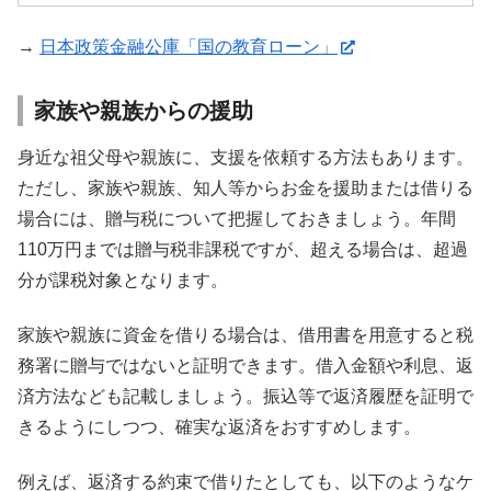
→
日本政策金融公庫「国の教育ローン」
家族や親族からの援助
身近な祖父母や親族に、支援を依頼する方法もあります。
ただし、家族や親族、知人等からお金を援助または借りる
場合には、贈与税について把握しておきましょう。年間
110万円までは贈与税非課税ですが、超える場合は、超過
分が課税対象となります。
家族や親族に資金を借りる場合は、借用書を用意すると税
務署に贈与ではないと証明できます。借入金額や利息、返
済方法なども記載しましょう。振込等で返済履歴を証明で
きるようにしつつ、確実な返済をおすすめします。
例えば、返済する約束で借りたとしても、以下のようなケ