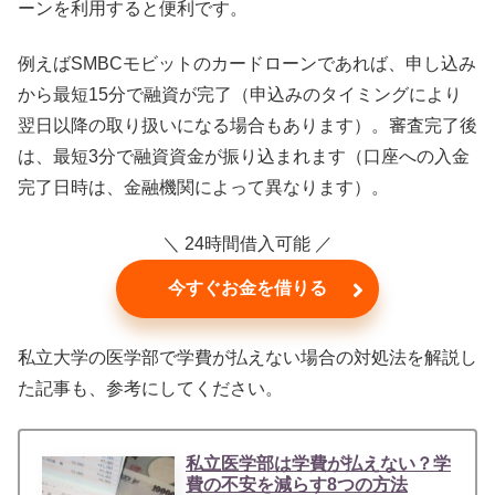
ーンを利用すると便利です。
例えばSMBCモビットのカードローンであれば、申し込み
から最短15分で融資が完了（申込みのタイミングにより
翌日以降の取り扱いになる場合もあります）。審査完了後
は、最短3分で融資資金が振り込まれます（口座への入金
完了日時は、金融機関によって異なります）。
＼ 24時間借入可能 ／
今すぐお金を借りる
私立大学の医学部で学費が払えない場合の対処法を解説し
た記事も、参考にしてください。
私立医学部は学費が払えない？学
費の不安を減らす8つの方法