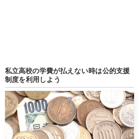
私立高校の学費が払えない時は公的支援
制度を利用しよう