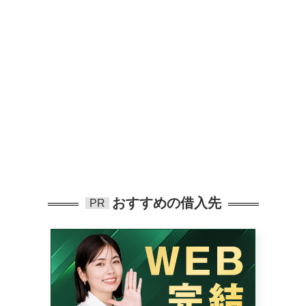
おすすめの借入先
PR