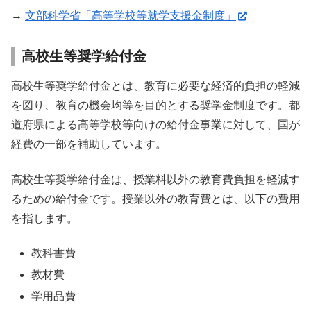
→
文部科学省「高等学校等就学支援金制度」
高校生等奨学給付金
高校生等奨学給付金とは、教育に必要な経済的負担の軽減
を図り、教育の機会均等を目的とする奨学金制度です。都
道府県による高等学校等向けの給付金事業に対して、国が
経費の一部を補助しています。
高校生等奨学給付金は、授業料以外の教育費負担を軽減す
るための給付金です。授業以外の教育費とは、以下の費用
を指します。
教科書費
教材費
学用品費