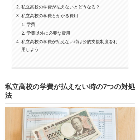
私立高校の学費が払えないとどうなる？
私立高校の学費とかかる費用
学費
学費以外に必要な費用
私立高校の学費が払えない時は公的支援制度を利
用しよう
私立高校の学費が払えない時の7つの対処
法