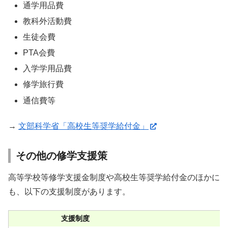
通学用品費
教科外活動費
生徒会費
PTA会費
入学学用品費
修学旅行費
通信費等
→
文部科学省「高校生等奨学給付金」
その他の修学支援策
高等学校等修学支援金制度や高校生等奨学給付金のほかに
も、以下の支援制度があります。
支援制度