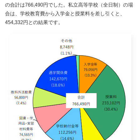
の合計は766,490円でした。私立高等学校（全日制）の場
合は、学校教育費から入学金と授業料を差し引くと、
454,332円との結果です。