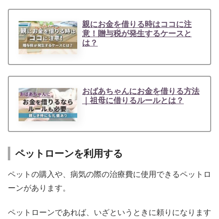
親にお金を借りる時はココに注
意！贈与税が発生するケースと
は？
おばあちゃんにお金を借りる方法
｜祖母に借りるルールとは？
ペットローンを利用する
ペットの購入や、病気の際の治療費に使用できるペットロ
ーンがあります。
ペットローンであれば、いざというときに頼りになります