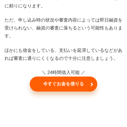
に頼りになります。
ただ、申し込み時の状況や審査内容によっては即日融資を
受けられない、融資の審査に落ちるという可能性もありま
す。
ほかにも借金をしている、支払いを延滞しているなどがあ
れば審査に通りにくくなるので十分に注意しましょう。
＼ 24時間借入可能 ／
今すぐお金を借りる