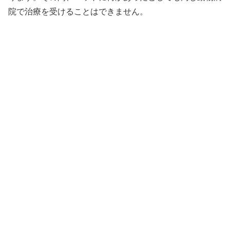
院で治療を受けることはできません。