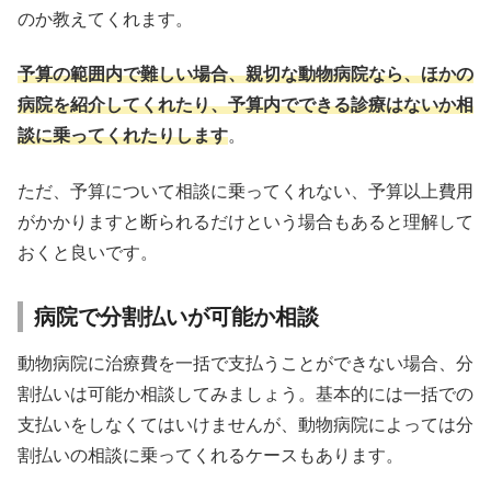
のか教えてくれます。
予算の範囲内で難しい場合、親切な動物病院なら、ほかの
病院を紹介してくれたり、予算内でできる診療はないか相
談に乗ってくれたりします
。
ただ、予算について相談に乗ってくれない、予算以上費用
がかかりますと断られるだけという場合もあると理解して
おくと良いです。
病院で分割払いが可能か相談
動物病院に治療費を一括で支払うことができない場合、分
割払いは可能か相談してみましょう。基本的には一括での
支払いをしなくてはいけませんが、動物病院によっては分
割払いの相談に乗ってくれるケースもあります。