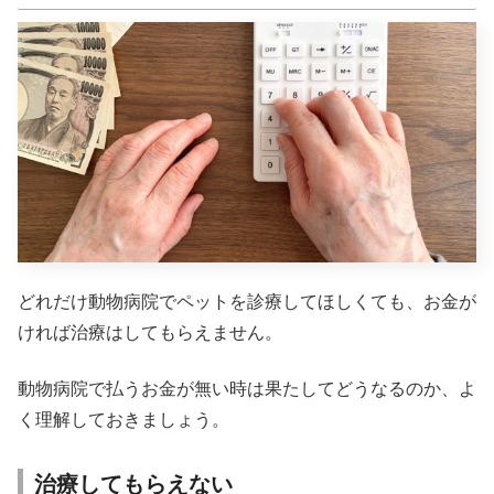
どれだけ動物病院でペットを診療してほしくても、お金が
ければ治療はしてもらえません。
動物病院で払うお金が無い時は果たしてどうなるのか、よ
く理解しておきましょう。
治療してもらえない