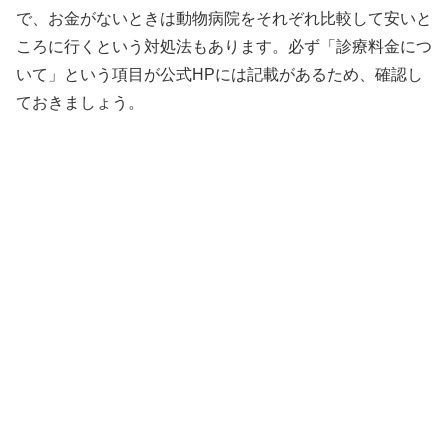
で、お金がないときは動物病院をそれぞれ比較して安いと
ころに行くという対処法もあります。必ず「診療料金につ
いて」という項目が公式HPには記載があるため、確認し
ておきましょう。