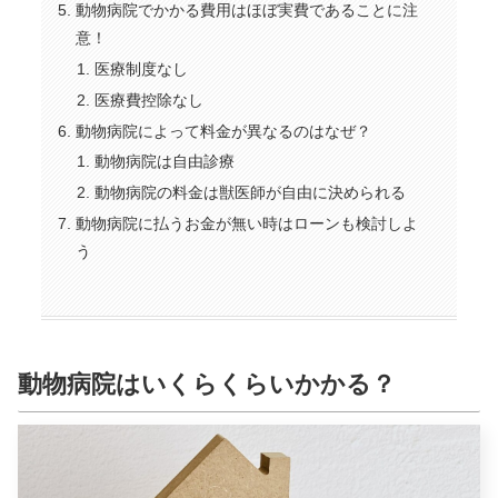
動物病院でかかる費用はほぼ実費であることに注
意！
医療制度なし
医療費控除なし
動物病院によって料金が異なるのはなぜ？
動物病院は自由診療
動物病院の料金は獣医師が自由に決められる
動物病院に払うお金が無い時はローンも検討しよ
う
動物病院はいくらくらいかかる？