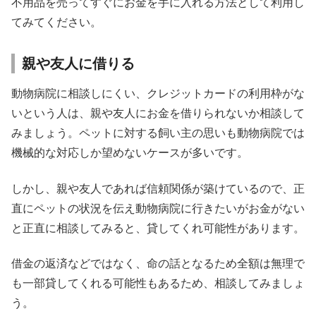
不用品を売ってすぐにお金を手に入れる方法として利用し
てみてください。
親や友人に借りる
動物病院に相談しにくい、クレジットカードの利用枠がな
いという人は、親や友人にお金を借りられないか相談して
みましょう。ペットに対する飼い主の思いも動物病院では
機械的な対応しか望めないケースが多いです。
しかし、親や友人であれば信頼関係が築けているので、正
直にペットの状況を伝え動物病院に行きたいがお金がない
と正直に相談してみると、貸してくれ可能性があります。
借金の返済などではなく、命の話となるため全額は無理で
も一部貸してくれる可能性もあるため、相談してみましょ
う。