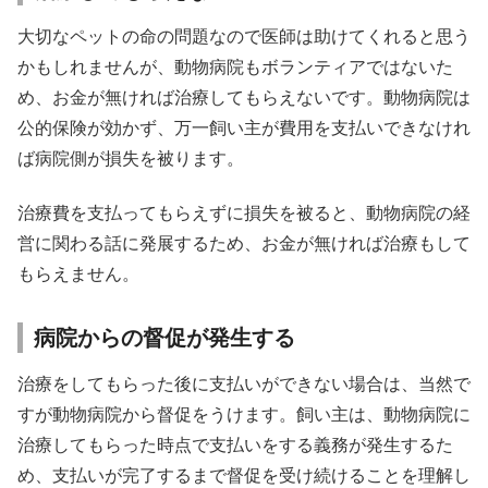
大切なペットの命の問題なので医師は助けてくれると思う
かもしれませんが、動物病院もボランティアではないた
め、お金が無ければ治療してもらえないです。動物病院は
公的保険が効かず、万一飼い主が費用を支払いできなけれ
ば病院側が損失を被ります。
治療費を支払ってもらえずに損失を被ると、動物病院の経
営に関わる話に発展するため、お金が無ければ治療もして
もらえません。
病院からの督促が発生する
治療をしてもらった後に支払いができない場合は、当然で
すが動物病院から督促をうけます。飼い主は、動物病院に
治療してもらった時点で支払いをする義務が発生するた
め、支払いが完了するまで督促を受け続けることを理解し