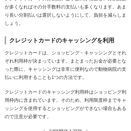
が多くなればその分手数料の支払いも多くなります。あま
り長い分割払いは選択しないようにして、負担を減らしま
しょう。
クレジットカードのキャッシングを利用
クレジットカードは、ショッピング・キャッシングとそれ
ぞれ利用枠が決まっています。まとまったお金が必要とな
った際に、キャッシングは非常に便利なので動物病院の支
払いに利用することも1つの方法です。
クレジットカードのキャッシング利用枠はショッピング利
用枠内に含まれています。そのため、利用限度枠までキャ
ッシングを使用するとショッピングができない場合もある
ので注意が必要です。