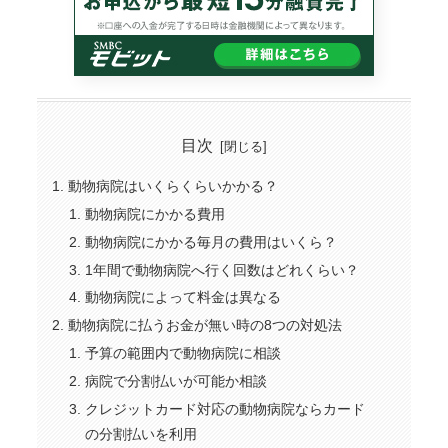
目次
動物病院はいくらくらいかかる？
動物病院にかかる費用
動物病院にかかる毎月の費用はいくら？
1年間で動物病院へ行く回数はどれくらい？
動物病院によって料金は異なる
動物病院に払うお金が無い時の8つの対処法
予算の範囲内で動物病院に相談
病院で分割払いが可能か相談
クレジットカード対応の動物病院ならカード
の分割払いを利用