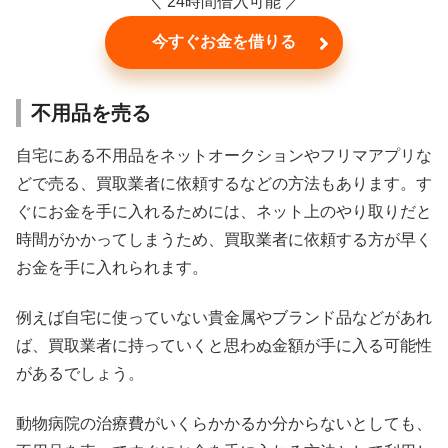
＼ 24時間借入可能 ／
今すぐお金を借りる
不用品を売る
自宅にある不用品をネットオークションやフリマアプリな
どで売る、買取業者に依頼するなどの方法もあります。す
ぐにお金を手に入れるためには、ネット上のやり取りだと
時間がかかってしまうため、買取業者に依頼する方が早く
お金を手に入れられます。
例えば自宅に使っていない貴金属やブランド品などがあれ
ば、買取業者に持っていくと思わぬ金額が手に入る可能性
があるでしょう。
動物病院の治療費がいくらかかるか分からないとしても、