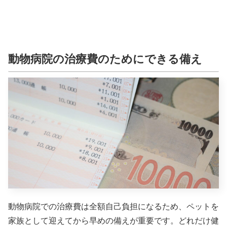
動物病院の治療費のためにできる備え
動物病院での治療費は全額自己負担になるため、ペットを
家族として迎えてから早めの備えが重要です。どれだけ健