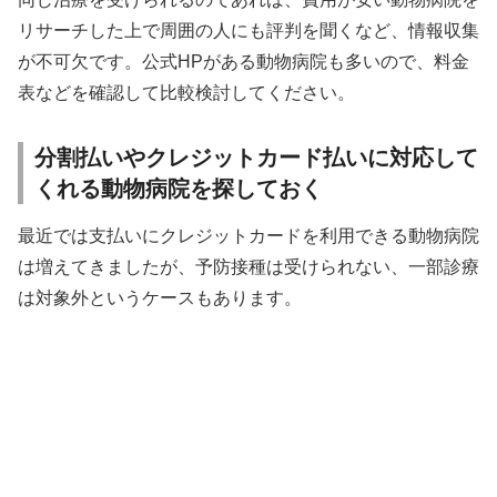
リサーチした上で周囲の人にも評判を聞くなど、情報収集
が不可欠です。公式HPがある動物病院も多いので、料金
表などを確認して比較検討してください。
分割払いやクレジットカード払いに対応して
くれる動物病院を探しておく
最近では支払いにクレジットカードを利用できる動物病院
は増えてきましたが、予防接種は受けられない、一部診療
は対象外というケースもあります。