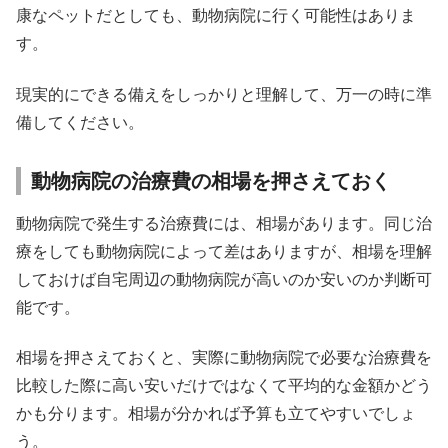
康なペットだとしても、動物病院に行く可能性はありま
す。
現実的にできる備えをしっかりと理解して、万一の時に準
備してください。
動物病院の治療費の相場を押さえておく
動物病院で発生する治療費には、相場があります。同じ治
療をしても動物病院によって差はありますが、相場を理解
しておけば自宅周辺の動物病院が高いのか安いのか判断可
能です。
相場を押さえておくと、実際に動物病院で必要な治療費を
比較した際に高い安いだけではなくて平均的な金額かどう
かも分ります。相場が分かれば予算も立てやすいでしょ
う。