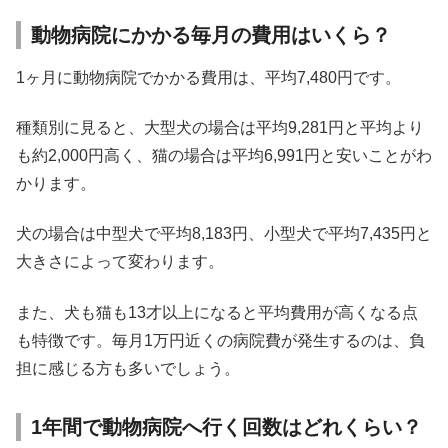
動物病院にかかる毎月の費用はいくら？
1ヶ月に動物病院でかかる費用は、平均7,480円です。
種類別に見ると、大型犬の場合は平均9,281円と平均より
も約2,000円高く、猫の場合は平均6,991円と安いことがわ
かります。
犬の場合は中型犬で平均8,183円、小型犬で平均7,435円と
大きさによって変わります。
また、犬も猫も13才以上になると平均費用が高くなる点
も特徴です。毎月1万円近くの病院費が発生するのは、負
担に感じる方も多いでしょう。
1年間で動物病院へ行く回数はどれくらい？