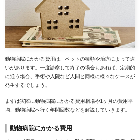
動物病院にかかる費用は、ペットの種類や治療によって違
いがあります。一度診察して終了の場合もあれば、定期的
に通う場合、手術や入院など人間と同様に様々なケースが
発生するでしょう。
まずは実際に動物病院にかかる費用相場や1ヶ月の費用平
均、動物病院へ行く年間回数などを解説していきます。
動物病院にかかる費用