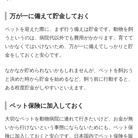
万が一に備えて貯金しておく
ペットを迎えた際に、まず行う備えは貯金です。動物を飼
うというのは、病院代以外でも費用がかかります。育てて
いかなくてはいけないため、万が一に備えてしっかりと貯
金をしておくと安心です。
なかなか貯められないかもしれませんが、ペットを飼おう
と決めた時から貯金を始めるなど、飼う前に行動すると、
ある程度貯金がしやすいといえます。
ペット保険に加入しておく
大切なペットを動物病院に連れて行きたいけど、お金が無
いから行けないという事態にならないためにも、ペット保
険に加入しておくと安心です。日本国内でペット保険を販