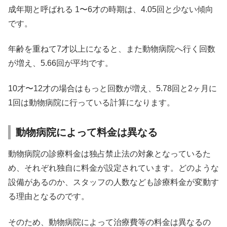
成年期と呼ばれる 1〜6才の時期は、4.05回と少ない傾向
です。
年齢を重ねて7才以上になると、また動物病院へ行く回数
が増え、5.66回が平均です。
10才〜12才の場合はもっと回数が増え、5.78回と2ヶ月に
1回は動物病院に行っている計算になります。
動物病院によって料金は異なる
動物病院の診療料金は独占禁止法の対象となっているた
め、それぞれ独自に料金が設定されています。どのような
設備があるのか、スタッフの人数なども診療料金が変動す
る理由となるのです。
そのため、動物病院によって治療費等の料金は異なるの