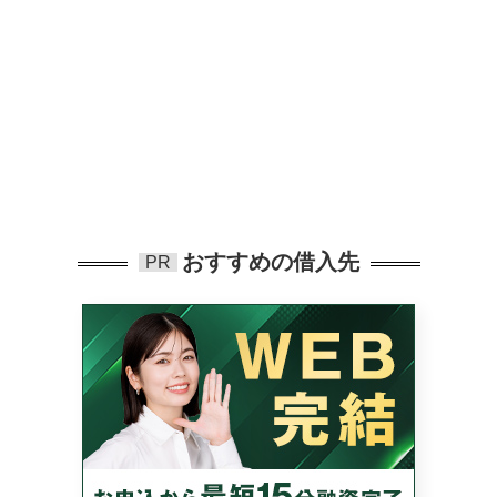
おすすめの借入先
PR