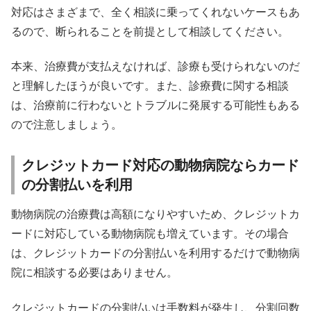
対応はさまざまで、全く相談に乗ってくれないケースもあ
るので、断られることを前提として相談してください。
本来、治療費が支払えなければ、診療も受けられないのだ
と理解したほうが良いです。また、診療費に関する相談
は、治療前に行わないとトラブルに発展する可能性もある
ので注意しましょう。
クレジットカード対応の動物病院ならカード
の分割払いを利用
動物病院の治療費は高額になりやすいため、クレジットカ
ードに対応している動物病院も増えています。その場合
は、クレジットカードの分割払いを利用するだけで動物病
院に相談する必要はありません。
クレジットカードの分割払いは手数料が発生し、分割回数