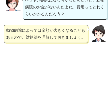
ペットが病気になっちゃったんだけど、動物
病院のお金がないんだよね。費用ってどれく
らいかかるんだろう？
動物病院によっては金額が大きくなることも
あるので、対処法を理解しておきましょう。