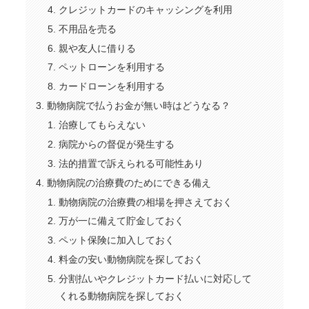
クレジットカードのキャッシングを利用
不用品を売る
親や友人に借りる
ペットローンを利用する
カードローンを利用する
動物病院で払うお金が無い時はどうなる？
治療してもらえない
病院からの督促が発生する
法的措置で訴えられる可能性あり
動物病院の治療費のためにできる備え
動物病院の治療費の相場を押さえておく
万が一に備えて貯金しておく
ペット保険に加入しておく
料金の安い動物病院を探しておく
分割払いやクレジットカード払いに対応して
くれる動物病院を探しておく