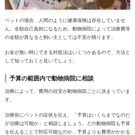
ペットの場合、人間のように健康保険は存在していませ
ん。全額自己負担になるため、動物病院によって治療費等
の金額が異なると飼い主としては不安が残ります。
お金が無い時にできる対処法はいくつかあるので、方法と
して知っておくと良いでしょう。
予算の範囲内で動物病院に相談
治療によって、費用の目安が動物病院ごとに決まっていま
す。
治療前にペットの症状を伝え、「予算はいくらまでなのだ
が治療は可能か」と相談しましょう。どの動物病院も予算
を伝えることで対応可能なのか、予算よりも費用がかかる