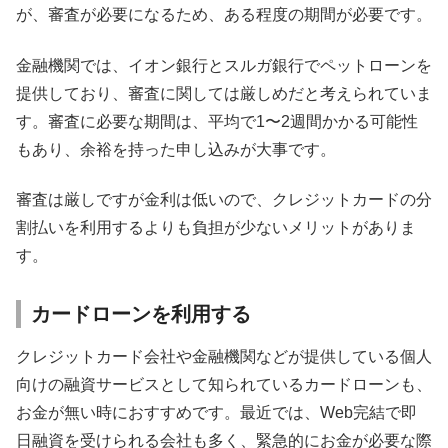
が、審査が必要になるため、ある程度の期間が必要です。
金融機関では、イオン銀行とスルガ銀行でペットローンを
提供しており、審査に関しては厳しめだと考えられていま
す。審査に必要な期間は、平均で1〜2週間かかる可能性
もあり、余裕を持った申し込みが大事です。
審査は厳しですが金利は低いので、クレジットカードの分
割払いを利用するよりも負担が少ないメリットがありま
す。
カードローンを利用する
クレジットカード会社や金融機関などが提供している個人
向けの融資サービスとして知られているカードローンも、
お金が無い時におすすめです。最近では、Web完結で即
日融資を受けられる会社も多く、緊急的にお金が必要な際