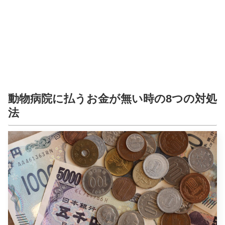
動物病院に払うお金が無い時の8つの対処
法