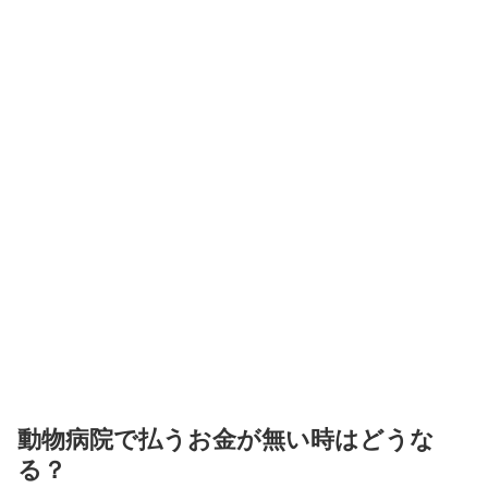
動物病院で払うお金が無い時はどうな
る？