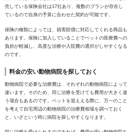
売している保険会社は17社あり、複数のプランが存在し
ているので自身の予算に合わせた契約が可能です。
保険の種類によっては、損害賠償に対応してくれる商品も
あります。保険に加入していることでペットの医療費への
負担が軽減し、高度な治療や入院費の選択がしやすくなる
のです。
料金の安い動物病院を探しておく
動物病院で必要な治療費は、それぞれの動物病院によって
違います。そのため、同じ治療を受けても費用が大きく違
う場合もあるのです。ペットを迎ええる際に、万一のこと
を考えて自宅周辺の動物病院の治療費相場を調べておく
と、いざという時に病院を探しやすくなります。
同じ治療を受けられるのであれば、費用が安い動物病院を