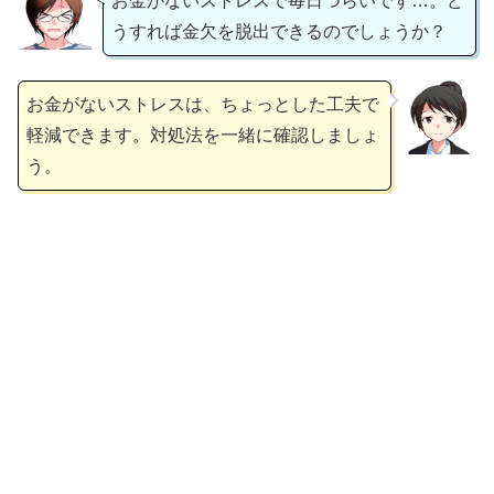
お金がないストレスで毎日つらいです…。ど
うすれば金欠を脱出できるのでしょうか？
お金がないストレスは、ちょっとした工夫で
軽減できます。対処法を一緒に確認しましょ
う。