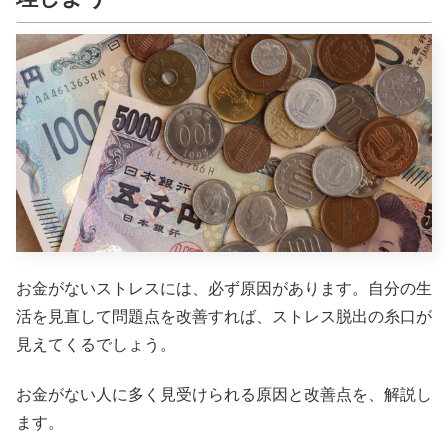
お金がないストレスには、必ず原因があります。自分の生
活を見直して問題点を改善すれば、ストレス脱出の糸口が
見えてくるでしょう。
お金がない人に多く見受けられる原因と改善点を、解説し
ます。