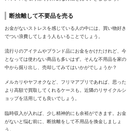
断捨離して不要品を売る
お金がないストレスを感じている人の中には、買い物好き
でつい浪費してしまう人もいることでしょう。
流行りのアイテムやブランド品にお金をかけたけれど、今
となっては使わない商品も多いはず。そんな不用品を家の
中から掘り出し、売却してみてはいかがでしょうか？
メルカリやヤフオクなど、フリマアプリであれば、思った
より高額で買取してくれるケースも。近隣のリサイクルシ
ョップを活用しても良いでしょう。
臨時収入が入れば、少し精神的にも余裕ができます。お金
がないと悩む前に、断捨離をして不用品を換金しましょ
う。