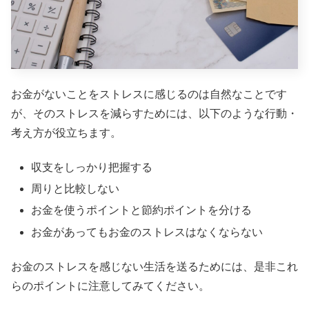
お金がないことをストレスに感じるのは自然なことです
が、そのストレスを減らすためには、以下のような行動・
考え方が役立ちます。
収支をしっかり把握する
周りと比較しない
お金を使うポイントと節約ポイントを分ける
お金があってもお金のストレスはなくならない
お金のストレスを感じない生活を送るためには、是非これ
らのポイントに注意してみてください。