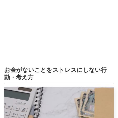
お金がないことをストレスにしない行
動・考え方