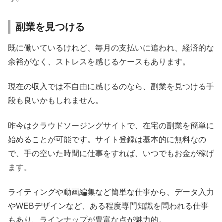
副業を見つける
既に働いているけれど、毎月の支払いに追われ、経済的な
余裕がなく、ストレスを感じるケースもあります。
現在の収入では不自由に感じるのなら、副業を見つける手
段も良いかもしれません。
昨今はクラウドソージングサイトで、在宅の副業を簡単に
始めることが可能です。サイト登録は基本的に無料なの
で、手の空いた時間に仕事をすれば、いつでもお金が稼げ
ます。
ライティングや動画編集など簡単な仕事から、データ入力
やWEBデザインなど、ある程度専門知識を問われる仕事
もあり、ラインナップが豊富な点が魅力的。