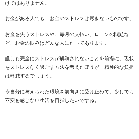
けではありません。
お金がある人でも、お金のストレスは尽きないものです。
お金を失うストレスや、毎月の支払い、ローンの問題な
ど、お金の悩みはどんな人にだってあります。
誰しも完全にストレスが解消されないことを前提に、現状
をストレスなく過ごす方法を考えたほうが、精神的な負担
は軽減するでしょう。
今自分に与えられた環境を前向きに受け止めて、少しでも
不安を感じない生活を目指したいですね。