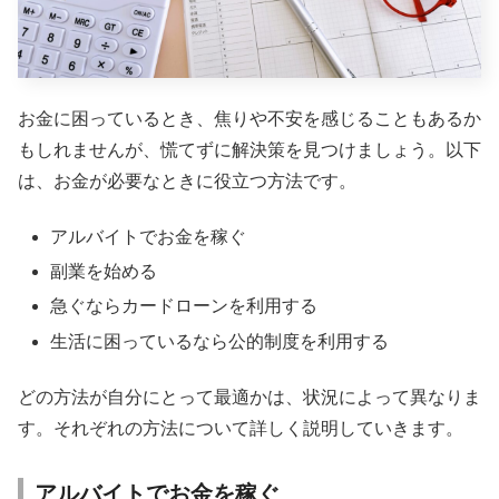
お金に困っているとき、焦りや不安を感じることもあるか
もしれませんが、慌てずに解決策を見つけましょう。以下
は、お金が必要なときに役立つ方法です。
アルバイトでお金を稼ぐ
副業を始める
急ぐならカードローンを利用する
生活に困っているなら公的制度を利用する
どの方法が自分にとって最適かは、状況によって異なりま
す。それぞれの方法について詳しく説明していきます。
アルバイトでお金を稼ぐ