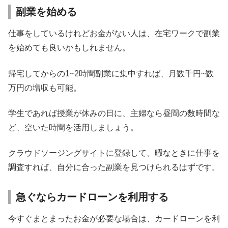
副業を始める
仕事をしているけれどお金がない人は、在宅ワークで副業
を始めても良いかもしれません。
帰宅してからの1~2時間副業に集中すれば、月数千円~数
万円の増収も可能。
学生であれば授業が休みの日に、主婦なら昼間の数時間な
ど、空いた時間を活用しましょう。
クラウドソージングサイトに登録して、暇なときに仕事を
調査すれば、自分に合った副業を見つけられるはずです。
急ぐならカードローンを利用する
今すぐまとまったお金が必要な場合は、カードローンを利