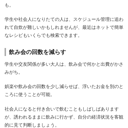
も。
学生や社会人になりたての人は、スケジュール管理に追わ
れて自炊が難しいかもしれませんが、最近はネットで簡単
なレシピもいくらでも検索できます。
飲み会の回数を減らす
学生や交友関係が多い大人は、飲み会で何かと出費がかさ
みがち。
娯楽や飲み会の回数を少し減らせば、浮いたお金を別のと
ころに使うことが可能。
社会人になると付き合いで飲むこともしばしばあります
が、誘われるままに飲みに行かず、自分の経済状況を客観
的に見て判断しましょう。