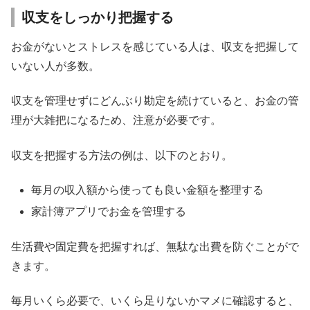
収支をしっかり把握する
お金がないとストレスを感じている人は、収支を把握して
いない人が多数。
収支を管理せずにどんぶり勘定を続けていると、お金の管
理が大雑把になるため、注意が必要です。
収支を把握する方法の例は、以下のとおり。
毎月の収入額から使っても良い金額を整理する
家計簿アプリでお金を管理する
生活費や固定費を把握すれば、無駄な出費を防ぐことがで
きます。
毎月いくら必要で、いくら足りないかマメに確認すると、