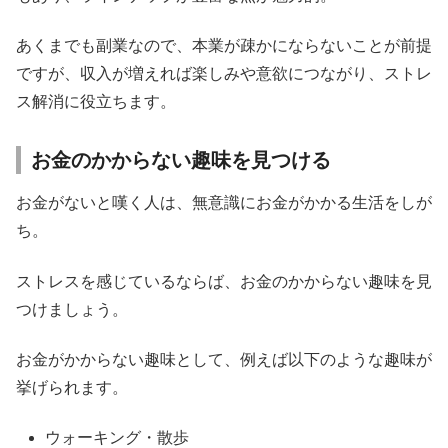
あくまでも副業なので、本業が疎かにならないことが前提
ですが、収入が増えれば楽しみや意欲につながり、ストレ
ス解消に役立ちます。
お金のかからない趣味を見つける
お金がないと嘆く人は、無意識にお金がかかる生活をしが
ち。
ストレスを感じているならば、お金のかからない趣味を見
つけましょう。
お金がかからない趣味として、例えば以下のような趣味が
挙げられます。
ウォーキング・散歩