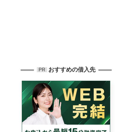
おすすめの借入先
PR