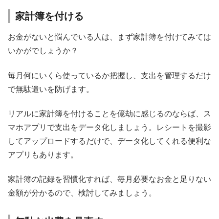
家計簿を付ける
お金がないと悩んでいる人は、まず家計簿を付けてみては
いかがでしょうか？
毎月何にいくら使っているか把握し、支出を管理するだけ
で無駄遣いを防げます。
リアルに家計簿を付けることを億劫に感じるのならば、ス
マホアプリで支出をデータ化しましょう。レシートを撮影
してアップロードするだけで、データ化してくれる便利な
アプリもあります。
家計簿の記録を習慣化すれば、毎月必要なお金と足りない
金額が分かるので、検討してみましょう。