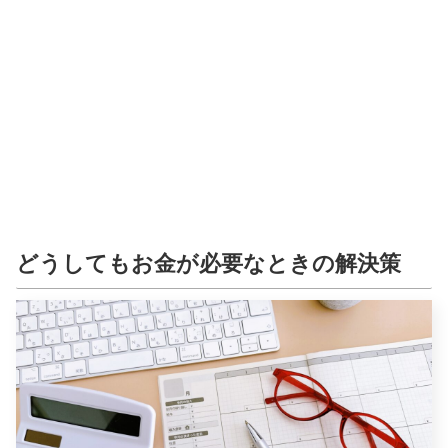
どうしてもお金が必要なときの解決策