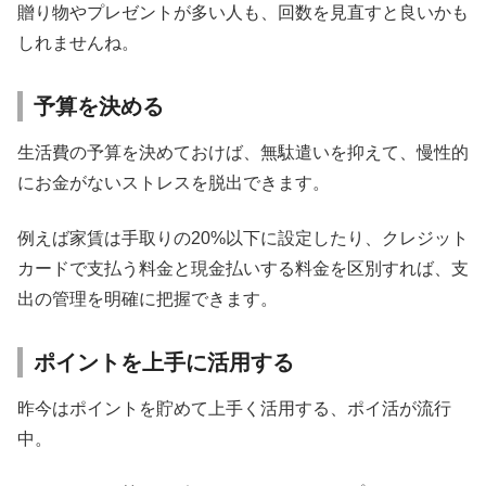
贈り物やプレゼントが多い人も、回数を見直すと良いかも
しれませんね。
予算を決める
生活費の予算を決めておけば、無駄遣いを抑えて、慢性的
にお金がないストレスを脱出できます。
例えば家賃は手取りの20%以下に設定したり、クレジット
カードで支払う料金と現金払いする料金を区別すれば、支
出の管理を明確に把握できます。
ポイントを上手に活用する
昨今はポイントを貯めて上手く活用する、ポイ活が流行
中。