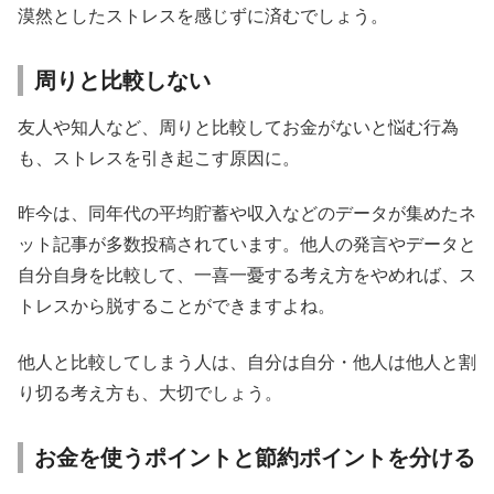
漠然としたストレスを感じずに済むでしょう。
周りと比較しない
友人や知人など、周りと比較してお金がないと悩む行為
も、ストレスを引き起こす原因に。
昨今は、同年代の平均貯蓄や収入などのデータが集めたネ
ット記事が多数投稿されています。他人の発言やデータと
自分自身を比較して、一喜一憂する考え方をやめれば、ス
トレスから脱することができますよね。
他人と比較してしまう人は、自分は自分・他人は他人と割
り切る考え方も、大切でしょう。
お金を使うポイントと節約ポイントを分ける