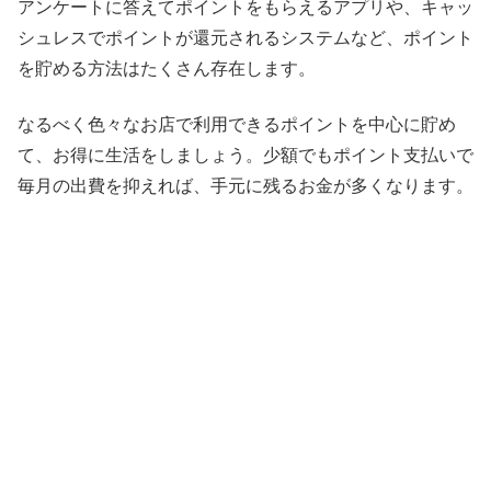
アンケートに答えてポイントをもらえるアプリや、キャッ
シュレスでポイントが還元されるシステムなど、ポイント
を貯める方法はたくさん存在します。
なるべく色々なお店で利用できるポイントを中心に貯め
て、お得に生活をしましょう。少額でもポイント支払いで
毎月の出費を抑えれば、手元に残るお金が多くなります。