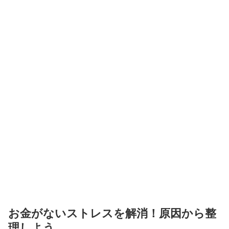
お金がないストレスを解消！原因から整
理しよう