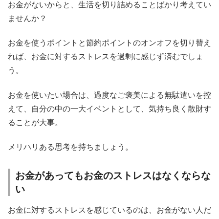
お金がないからと、生活を切り詰めることばかり考えてい
ませんか？
お金を使うポイントと節約ポイントのオンオフを切り替え
れば、お金に対するストレスを過剰に感じず済むでしょ
う。
お金を使いたい場合は、過度なご褒美による無駄遣いを控
えて、自分の中の一大イベントとして、気持ち良く散財す
ることが大事。
メリハリある思考を持ちましょう。
お金があってもお金のストレスはなくならな
い
お金に対するストレスを感じているのは、お金がない人だ