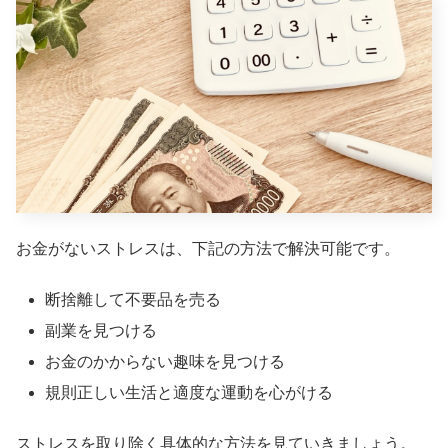
お金がないストレスは、下記の方法で解決可能です。
断捨離して不要品を売る
副業を見つける
お金のかからない趣味を見つける
規則正しい生活と適度な運動を心がける
ストレスを取り除く具体的な方法を見ていきましょう。