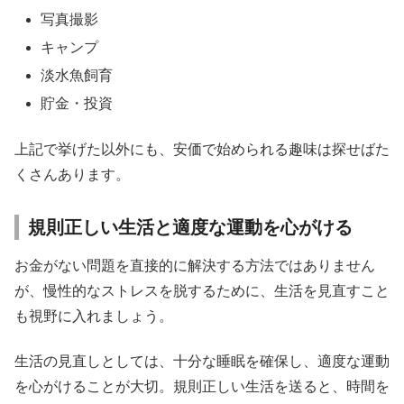
写真撮影
キャンプ
淡水魚飼育
貯金・投資
上記で挙げた以外にも、安価で始められる趣味は探せばた
くさんあります。
規則正しい生活と適度な運動を心がける
お金がない問題を直接的に解決する方法ではありません
が、慢性的なストレスを脱するために、生活を見直すこと
も視野に入れましょう。
生活の見直しとしては、十分な睡眠を確保し、適度な運動
を心がけることが大切。規則正しい生活を送ると、時間を