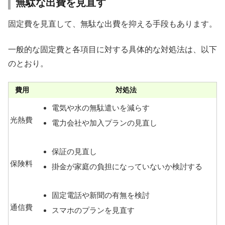
無駄な出費を見直す
固定費を見直して、無駄な出費を抑える手段もあります。
一般的な固定費と各項目に対する具体的な対処法は、以下
のとおり。
費用
対処法
電気や水の無駄遣いを減らす
光熱費
電力会社や加入プランの見直し
保証の見直し
保険料
掛金が家庭の負担になっていないか検討する
固定電話や新聞の有無を検討
通信費
スマホのプランを見直す