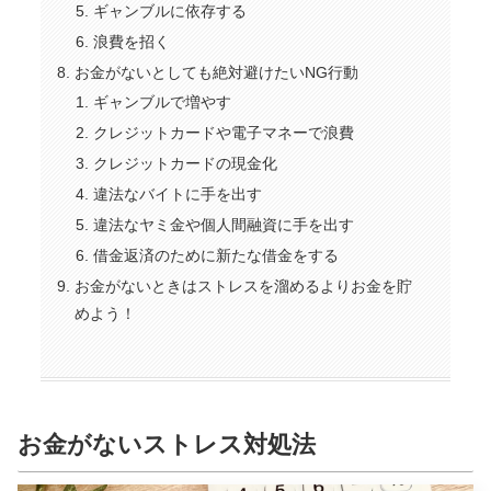
ギャンブルに依存する
浪費を招く
お金がないとしても絶対避けたいNG行動
ギャンブルで増やす
クレジットカードや電子マネーで浪費
クレジットカードの現金化
違法なバイトに手を出す
違法なヤミ金や個人間融資に手を出す
借金返済のために新たな借金をする
お金がないときはストレスを溜めるよりお金を貯
めよう！
お金がないストレス対処法