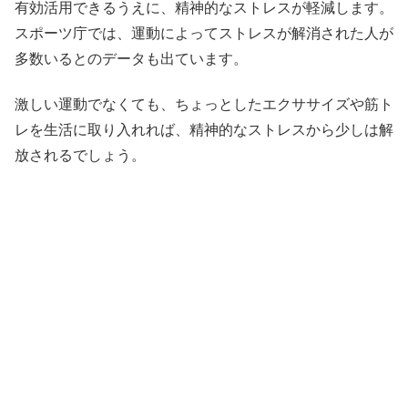
有効活用できるうえに、精神的なストレスが軽減します。
スポーツ庁では、運動によってストレスが解消された人が
多数いるとのデータも出ています。
激しい運動でなくても、ちょっとしたエクササイズや筋ト
レを生活に取り入れれば、精神的なストレスから少しは解
放されるでしょう。