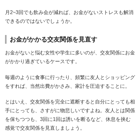
月2~3回でも飲み会が減れば、お金がないストレスも解消
できるのではないでしょうか。
お金がかかる交友関係を見直す
お金がないと悩む女性や学生に多いのが、交友関係にお金
がかかり過ぎているケースです。
毎週のように食事に行ったり、頻繁に友人とショッピング
をすれば、当然出費がかさみ、家計を圧迫することに。
とはいえ、交友関係を完全に遮断すると自分にとっても相
手にとっても、さすがに物悲しいですよね。友人とは関係
を保ちつつも、3回に1回は誘いを断るなど、休息を挟む
感覚で交友関係を見直しましょう。