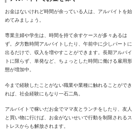
お金はないけれど時間が余っている人は、アルバイトを始
めてみましょう。
専業主婦や学生は、時間を持て余すケースが多々あるは
ず。夕方数時間アルバイトしたり、午前中に少しパートに
出るだけで、収入を増やすことができます。長期アルバイ
トに限らず、単発など、ちょっとした時間に働ける雇用形
態が増加中。
今まで経験したことがない職業や業種に触れることができ
れば、社会経験にもなり一石二鳥。
アルバイトで稼いだお金でママ友とランチをしたり、友人
と買い物に行けば、お金がないせいで行動を制限されるス
トレスからも解放されます。