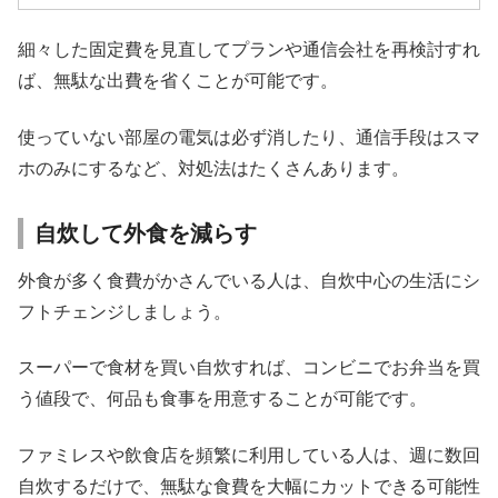
細々した固定費を見直してプランや通信会社を再検討すれ
ば、無駄な出費を省くことが可能です。
使っていない部屋の電気は必ず消したり、通信手段はスマ
ホのみにするなど、対処法はたくさんあります。
自炊して外食を減らす
外食が多く食費がかさんでいる人は、自炊中心の生活にシ
フトチェンジしましょう。
スーパーで食材を買い自炊すれば、コンビニでお弁当を買
う値段で、何品も食事を用意することが可能です。
ファミレスや飲食店を頻繁に利用している人は、週に数回
自炊するだけで、無駄な食費を大幅にカットできる可能性