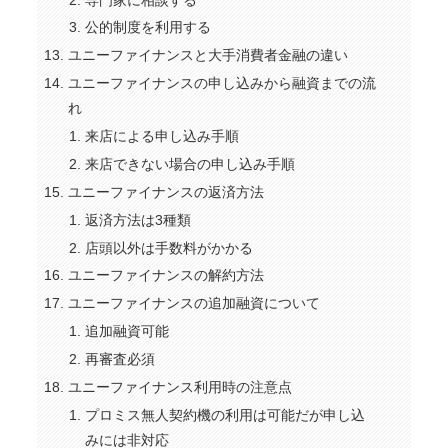
公的制度を利用する
ユニーファイナンスと大手消費者金融の違い
ユニーファイナンスの申し込みから融資までの流
れ
来店による申し込み手順
来店できない場合の申し込み手順
ユニーファイナンスの返済方法
返済方法は3種類
店頭以外は手数料がかかる
ユニーファイナンスの解約方法
ユニーファイナンスの追加融資について
追加融資可能
再審査必須
ユニーファイナンス利用時の注意点
プロミス無人契約機の利用は可能だが申し込
みには非対応