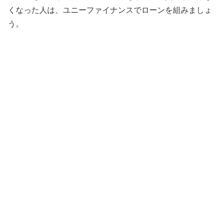
くなった人は、ユニーファイナンスでローンを組みましょ
う。