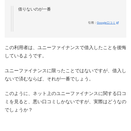
借りないのが一番
引用：
Google口コミ
この利用者は、ユニーファイナンスで借入したことを後悔
しているようです。
ユニーファイナンスに限ったことではないですが、借入し
ないで済むならば、それが一番でしょう。
このように、ネット上のユニーファイナンスに関する口コ
ミを見ると、悪い口コミしかないですが、実際はどうなの
でしょうか？