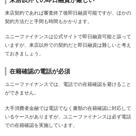
来店契約であれば審査終了後即日融資可能ですが、ほかの
契約方法だと手間も時間もかかります。
ユニーファイナンスは公式サイトで即日融資可能と謳って
いますが、来店以外での契約だと即日融資は難しいと考え
ておきましょう。
在籍確認の電話が必須
ユニーファイナンスでは、電話での在籍確認を避けること
ができません。
大手消費者金融では電話でなく書類の在籍確認に対応して
いるケースがありますが、ユニーファイナンスは必ず電話
での在籍確認を実施しています。