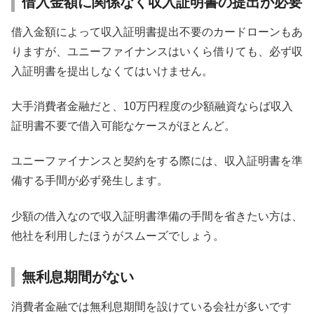
借入金額に関係なく収入証明書の提出が必要
借入金額によって収入証明書提出不要のカードローンもあ
りますが、ユニーファイナンスはいくら借りても、必ず収
入証明書を提出しなくてはいけません。
大手消費者金融だと、10万円程度の少額融資ならば収入
証明書不要で借入可能なケースがほとんど。
ユニーファイナンスと契約をする際には、収入証明書を準
備する手間が必ず発生します。
少額の借入なので収入証明書準備の手間を省きたい方は、
他社を利用したほうがスムーズでしょう。
無利息期間がない
消費者金融では無利息期間を設けている会社が多いです