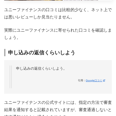
ユニーファイナンスの口コミは比較的少なく、ネット上で
は悪いレビューしか見当たりません。
実際にユニーファイナンスに寄せられた口コミを確認しま
しょう。
申し込みの返信くらいしよう
申し込みの返信くらいしよう。
引用：
Google口コミ
ユニーファイナンスの公式サイトには、指定の方法で審査
結果を通知すると記載されていますが、審査通過しないと