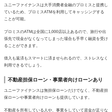
ユニーファイナンスは大手消費者金融のプロミスと提携し
ているため、プロミスATMを利用してキャッシングする
ことが可能。
プロミスのATMは全国に1,000店以上あるので、旅行や出
張先で現金がなくなってしまった場合も手早く融資を受け
ることができます。
借入も返済もスマートに済ませられるので、ストレスなく
利用できるでしょう。
不動産担保ローン・事業者向けローンあり
ユニーファイナンスは無担保ローンだけでなく、不動産担
保ローンや事業者向けローンも提供しています。
不動産を所有している人や、事業をしていて資金が足りな