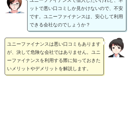
ユニーファイナンスで借入したいけれど、ネ
ットで悪い口コミしか見かけないので、不安
です。ユニーファイナンスは、安心して利用
できる会社なのでしょうか？
ユニーファイナンスは悪い口コミもあります
が、決して危険な会社ではありません。ユニ
ーファイナンスを利用する際に知っておきた
いメリットやデメリットを解説します。