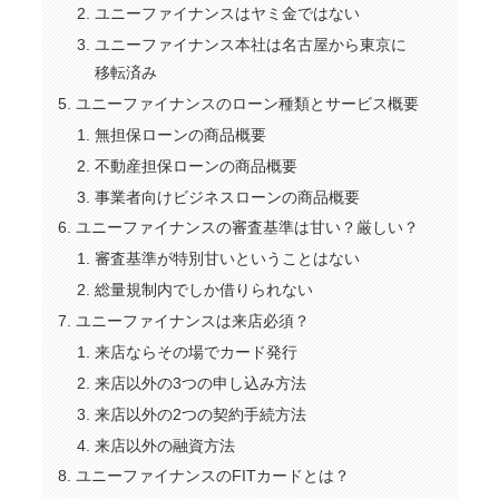
ユニーファイナンスはヤミ金ではない
ユニーファイナンス本社は名古屋から東京に
移転済み
ユニーファイナンスのローン種類とサービス概要
無担保ローンの商品概要
不動産担保ローンの商品概要
事業者向けビジネスローンの商品概要
ユニーファイナンスの審査基準は甘い？厳しい？
審査基準が特別甘いということはない
総量規制内でしか借りられない
ユニーファイナンスは来店必須？
来店ならその場でカード発行
来店以外の3つの申し込み方法
来店以外の2つの契約手続方法
来店以外の融資方法
ユニーファイナンスのFITカードとは？