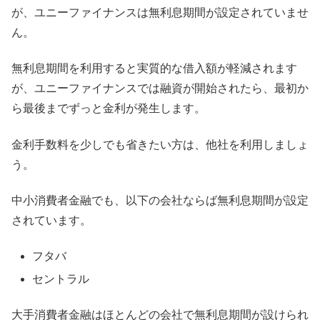
が、ユニーファイナンスは無利息期間が設定されていませ
ん。
無利息期間を利用すると実質的な借入額が軽減されます
が、ユニーファイナンスでは融資が開始されたら、最初か
ら最後までずっと金利が発生します。
金利手数料を少しでも省きたい方は、他社を利用しましょ
う。
中小消費者金融でも、以下の会社ならば無利息期間が設定
されています。
フタバ
セントラル
大手消費者金融はほとんどの会社で無利息期間が設けられ