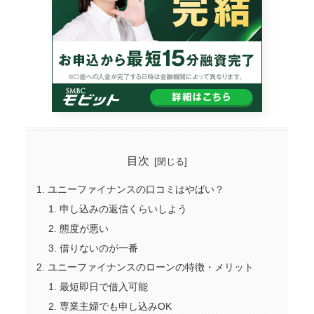
目次
ユニーファイナンスの口コミはやばい？
申し込みの返信くらいしよう
態度が悪い
借りないのが一番
ユニーファイナンスのローンの特徴・メリット
最短即日で借入可能
専業主婦でも申し込みOK