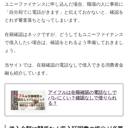
ユニーファイナンスに申し込んだ場合、職場の人に事前に
「自分宛てに電話がきます」と伝えておかないと、確認を
とれず審査落ちとなってしまいます。
在籍確認はネックですが、どうしてもユニーファイナンス
で借入したい場合は、確認をとれるよう準備しておきまし
ょう。
当サイトでは、在籍確認の電話なしで借入できる消費者金
融も紹介しています。
アイフルは在籍確認の電話なしで
バレにくい？確認なしで借りられ
る？