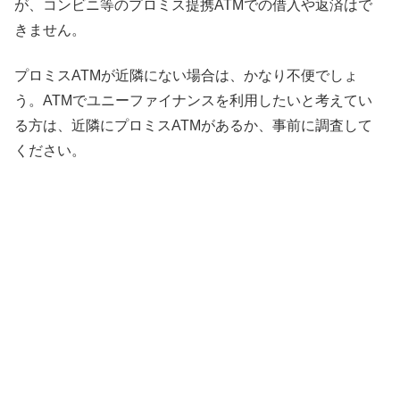
が、コンビニ等のプロミス提携ATMでの借入や返済はで
きません。
プロミスATMが近隣にない場合は、かなり不便でしょ
う。ATMでユニーファイナンスを利用したいと考えてい
る方は、近隣にプロミスATMがあるか、事前に調査して
ください。