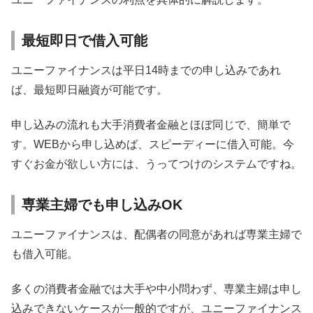
最短即日で借入可能
ユニーファイナンスは平日14時までの申し込みであれ
ば、最短即日融資が可能です。
申し込みの流れも大手消費者金融とほぼ同じで、簡単で
す。WEBから申し込めば、スピーディーに借入可能。今
すぐお金が欲しい方には、うってつけのシステムですね。
専業主婦でも申し込みOK
ユニーファイナンスは、配偶者の同意があれば専業主婦で
も借入可能。
多くの消費者金融では大手や中小問わず、専業主婦は申し
込みできないケースが一般的ですが、ユニーファイナンス