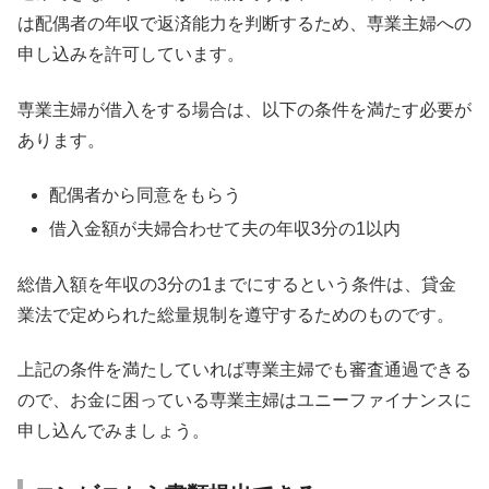
は配偶者の年収で返済能力を判断するため、専業主婦への
申し込みを許可しています。
専業主婦が借入をする場合は、以下の条件を満たす必要が
あります。
配偶者から同意をもらう
借入金額が夫婦合わせて夫の年収3分の1以内
総借入額を年収の3分の1までにするという条件は、貸金
業法で定められた総量規制を遵守するためのものです。
上記の条件を満たしていれば専業主婦でも審査通過できる
ので、お金に困っている専業主婦はユニーファイナンスに
申し込んでみましょう。