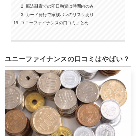
振込融資での即日融資は時間内のみ
カード発行で家族バレのリスクあり
ユニーファイナンスの口コミまとめ
ユニーファイナンスの口コミはやばい？