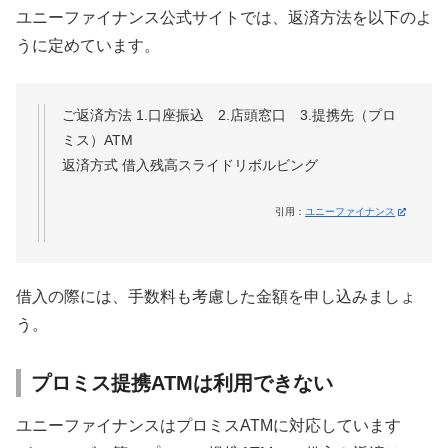
ユニーファイナンス公式サイトでは、返済方法を以下のよ
うに定めています。
ご返済方法 1.口座振込 2.店頭窓口 3.提携先（プロ
ミス）ATM
返済方式 借入残高スライドリボルビング
引用：
ユニーファイナンス
借入の際には、手数料も考慮した金額を申し込みましょ
う。
プロミス提携ATMは利用できない
ユニーファイナンスはプロミスATMに対応しています