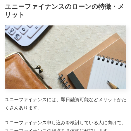
ユニーファイナンスのローンの特徴・メ
リット
ユニーファイナンスには、即日融資可能などメリットがた
くさんあります。
ユニーファイナンス申し込みを検討している人に向けて、
ユニーファイナンスの利点を具体的に解説します。