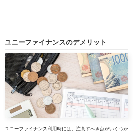
ユニーファイナンスのデメリット
ユニーファイナンス利用時には、注意すべき点がいくつか