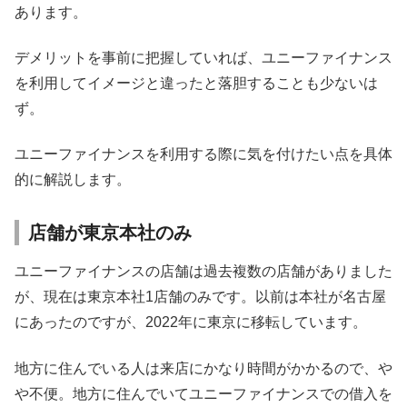
あります。
デメリットを事前に把握していれば、ユニーファイナンス
を利用してイメージと違ったと落胆することも少ないは
ず。
ユニーファイナンスを利用する際に気を付けたい点を具体
的に解説します。
店舗が東京本社のみ
ユニーファイナンスの店舗は過去複数の店舗がありました
が、現在は東京本社1店舗のみです。以前は本社が名古屋
にあったのですが、2022年に東京に移転しています。
地方に住んでいる人は来店にかなり時間がかかるので、や
や不便。地方に住んでいてユニーファイナンスでの借入を