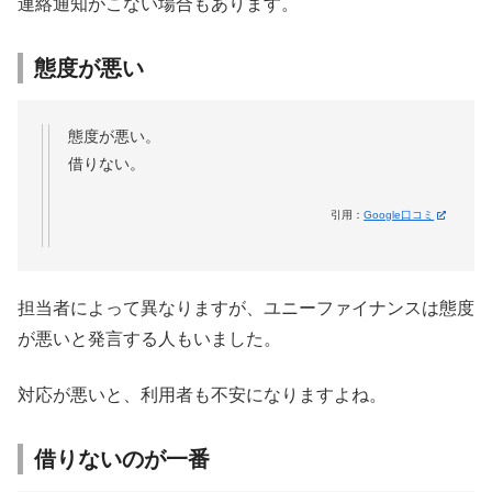
連絡通知がこない場合もあります。
態度が悪い
態度が悪い。
借りない。
引用：
Google口コミ
担当者によって異なりますが、ユニーファイナンスは態度
が悪いと発言する人もいました。
対応が悪いと、利用者も不安になりますよね。
借りないのが一番