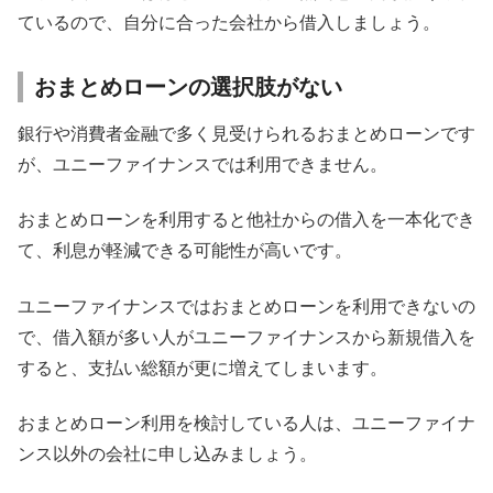
ているので、自分に合った会社から借入しましょう。
おまとめローンの選択肢がない
銀行や消費者金融で多く見受けられるおまとめローンです
が、ユニーファイナンスでは利用できません。
おまとめローンを利用すると他社からの借入を一本化でき
て、利息が軽減できる可能性が高いです。
ユニーファイナンスではおまとめローンを利用できないの
で、借入額が多い人がユニーファイナンスから新規借入を
すると、支払い総額が更に増えてしまいます。
おまとめローン利用を検討している人は、ユニーファイナ
ンス以外の会社に申し込みましょう。