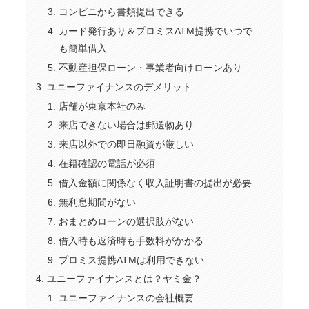
コンビニから書類提出できる
カード発行あり＆プロミスATM提携でいつで
も簡単借入
不動産担保ローン・事業者向けローンあり
ユニーファイナンスのデメリット
店舗が東京本社のみ
来店できない場合は郵送物あり
来店以外での即日融資が厳しい
在籍確認の電話が必須
借入金額に関係なく収入証明書の提出が必要
無利息期間がない
おまとめローンの選択肢がない
借入時も返済時も手数料がかかる
プロミス提携ATMは利用できない
ユニーファイナンスとは？ヤミ金？
ユニーファイナンスの会社概要