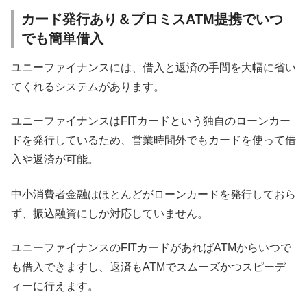
カード発行あり＆プロミスATM提携でいつ
でも簡単借入
ユニーファイナンスには、借入と返済の手間を大幅に省い
てくれるシステムがあります。
ユニーファイナンスはFITカードという独自のローンカー
ドを発行しているため、営業時間外でもカードを使って借
入や返済が可能。
中小消費者金融はほとんどがローンカードを発行しておら
ず、振込融資にしか対応していません。
ユニーファイナンスのFITカードがあればATMからいつで
も借入できますし、返済もATMでスムーズかつスピーデ
ィーに行えます。