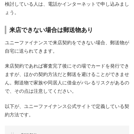
検討している人は、電話かインターネットで申し込みまし
ょう。
来店できない場合は郵送物あり
ユニーファイナンスで来店契約をできない場合、郵送物が
自宅に送られてきます。
来店契約であれば審査完了後にその場でカードを発行でき
ますが、ほかの契約方法だと郵送を避けることができませ
ん。郵送物で家族や同居人に借金がバレるリスクがあるの
で、その点は注意してください。
以下が、ユニーファイナンス公式サイトで定義している契
約方法です。