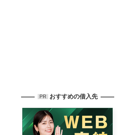
おすすめの借入先
PR