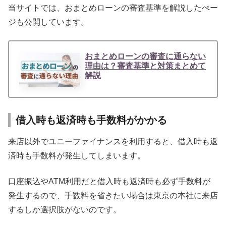
当サイトでは、おまとめローンの審査基準を解説したぺー
ジも公開しています。
おまとめローンの審査に通らない
理由は？審査基準と対策まとめて
解説
借入時も返済時も手数料がかかる
来店以外でユニーファイナンスを利用すると、借入時も返
済時も手数料が発生してしまいます。
口座振込やATM利用だと借入時も返済時も必ず手数料が
発生するので、手数料を省きたい場合は東京の本社に来店
するしか選択肢がないのです。