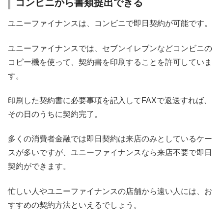
コンビニから書類提出できる
ユニーファイナンスは、コンビニで即日契約が可能です。
ユニーファイナンスでは、セブンイレブンなどコンビニの
コピー機を使って、契約書を印刷することを許可していま
す。
印刷した契約書に必要事項を記入してFAXで返送すれば、
その日のうちに契約完了。
多くの消費者金融では即日契約は来店のみとしているケー
スが多いですが、ユニーファイナンスなら来店不要で即日
契約ができます。
忙しい人やユニーファイナンスの店舗から遠い人には、お
すすめの契約方法といえるでしょう。