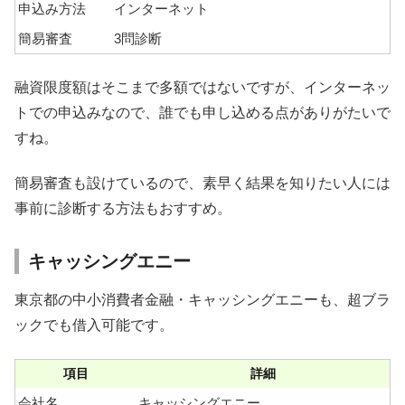
申込み方法
インターネット
簡易審査
3問診断
融資限度額はそこまで多額ではないですが、インターネッ
トでの申込みなので、誰でも申し込める点がありがたいで
すね。
簡易審査も設けているので、素早く結果を知りたい人には
事前に診断する方法もおすすめ。
キャッシングエニー
東京都の中小消費者金融・キャッシングエニーも、超ブラ
ックでも借入可能です。
項目
詳細
会社名
キャッシングエニー