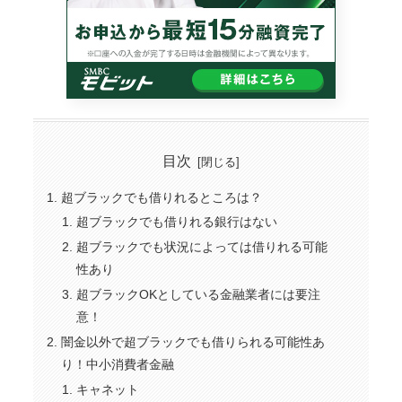
目次
超ブラックでも借りれるところは？
超ブラックでも借りれる銀行はない
超ブラックでも状況によっては借りれる可能
性あり
超ブラックOKとしている金融業者には要注
意！
闇金以外で超ブラックでも借りられる可能性あ
り！中小消費者金融
キャネット