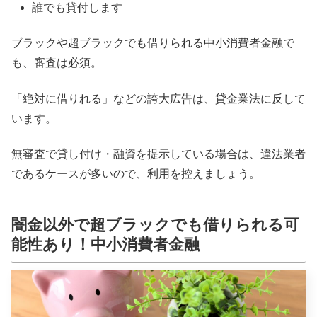
誰でも貸付します
ブラックや超ブラックでも借りられる中小消費者金融で
も、審査は必須。
「絶対に借りれる」などの誇大広告は、貸金業法に反して
います。
無審査で貸し付け・融資を提示している場合は、違法業者
であるケースが多いので、利用を控えましょう。
闇金以外で超ブラックでも借りられる可
能性あり！中小消費者金融