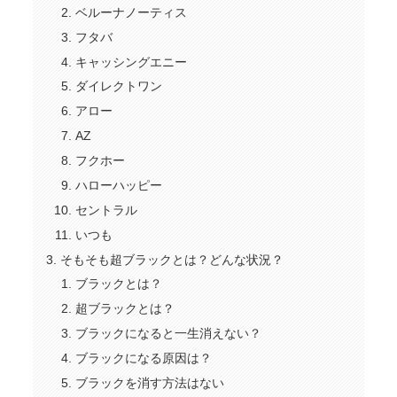
ベルーナノーティス
フタバ
キャッシングエニー
ダイレクトワン
アロー
AZ
フクホー
ハローハッピー
セントラル
いつも
そもそも超ブラックとは？どんな状況？
ブラックとは？
超ブラックとは？
ブラックになると一生消えない？
ブラックになる原因は？
ブラックを消す方法はない