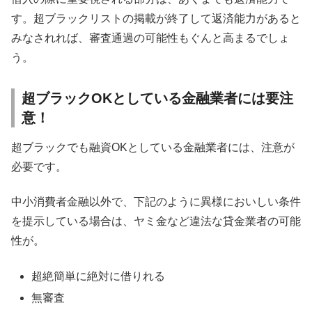
す。超ブラックリストの掲載が終了して返済能力があると
みなされれば、審査通過の可能性もぐんと高まるでしょ
う。
超ブラックOKとしている金融業者には要注
意！
超ブラックでも融資OKとしている金融業者には、注意が
必要です。
中小消費者金融以外で、下記のように異様においしい条件
を提示している場合は、ヤミ金など違法な貸金業者の可能
性が。
超絶簡単に絶対に借りれる
無審査