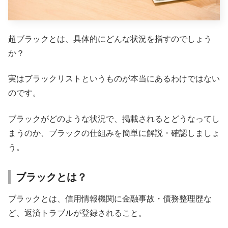
超ブラックとは、具体的にどんな状況を指すのでしょう
か？
実はブラックリストというものが本当にあるわけではない
のです。
ブラックがどのような状況で、掲載されるとどうなってし
まうのか、ブラックの仕組みを簡単に解説・確認しましょ
う。
ブラックとは？
ブラックとは、信用情報機関に金融事故・債務整理歴な
ど、返済トラブルが登録されること。