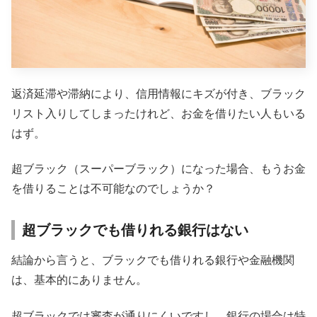
返済延滞や滞納により、信用情報にキズが付き、ブラック
リスト入りしてしまったけれど、お金を借りたい人もいる
はず。
超ブラック（スーパーブラック）になった場合、もうお金
を借りることは不可能なのでしょうか？
超ブラックでも借りれる銀行はない
結論から言うと、ブラックでも借りれる銀行や金融機関
は、基本的にありません。
超ブラックでは審査が通りにくいですし、銀行の場合は特