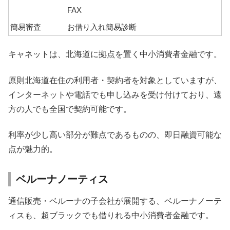
FAX
簡易審査
お借り入れ簡易診断
キャネットは、北海道に拠点を置く中小消費者金融です。
原則北海道在住の利用者・契約者を対象としていますが、
インターネットや電話でも申し込みを受け付けており、遠
方の人でも全国で契約可能です。
利率が少し高い部分が難点であるものの、即日融資可能な
点が魅力的。
ベルーナノーティス
通信販売・ベルーナの子会社が展開する、ベルーナノーテ
ィスも、超ブラックでも借りれる中小消費者金融です。