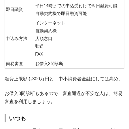
平日14時までの申込受付けで即日融資可能
即日融資
自動契約機で即日融資可能
インターネット
自動契約機
申込み方法
店頭窓口
郵送
FAX
簡易審査
お借入3問診断
融資上限額も300万円と、中小消費者金融にしては高め。
お借入3問診断もあるので、審査通過が不安な人は、簡易
審査を利用しましょう。
いつも