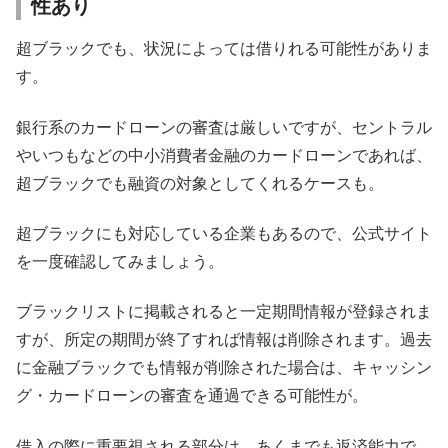
性あり
超ブラックでも、状況によっては借りれる可能性がありま
す。
銀行系のカードローンの審査は厳しいですが、セントラル
やいつもなどの中小消費者金融のカードローンであれば、
超ブラックでも融資の対象としてくれるケースも。
超ブラックにも対応している企業もあるので、公式サイト
を一度確認してみましょう。
ブラックリストに掲載されると一定期間情報が登録されま
すが、所定の期間が終了すれば情報は削除されます。過去
に金融ブラックでも情報が削除された場合は、キャッシン
グ・カードローンの審査を通過できる可能性が。
借入の際に重要視される部分は、あくまでも返済能力で