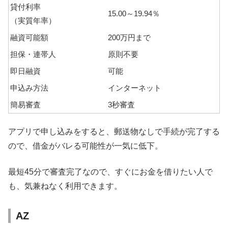
貸付利率
15.00～19.94％
（実質年率）
融資可能額
200万円まで
担保・連帯人
原則不要
即日融資
可能
申込み方法
インターネット
簡易審査
3秒審査
アプリで申し込みをすると、郵送物なしで手続が完了する
ので、借金がバレる可能性が一気に低下。
最短45分で審査完了なので、すぐにお金を借りたい人で
も、気兼ねなく利用できます。
AZ