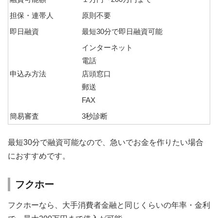
担保・連帯人
原則不要
即日融資
最短30分で即日融資可能
インターネット
電話
申込み方法
店頭窓口
郵送
FAX
簡易審査
3秒診断
最短30分で融資可能なので、急いでお金を作りたい場合
におすすめです。
フクホー
フクホーなら、大手消費者金融と同じくらいの年率・金利