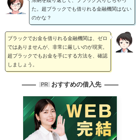
滞納を繰り返して、ブラック入りしちゃっ
た。超ブラックでも借りれる金融機関はない
のかな？
ブラックでお金を借りれる金融機関は、ゼロ
ではありませんが、非常に厳しいのが現実。
超ブラックでもお金を手にする方法を、確認
しましょう。
おすすめの借入先
PR