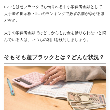
いつもは超ブラックでも借りれる中小消費者金融として、
大手匿名掲示板・5chのランキングで必ず名前が挙がるほ
ど有名。
大手の消費者金融ではどこからもお金を借りられないと悩
んでいる人は、いつもの利用を検討しましょう。
そもそも超ブラックとは？どんな状況？