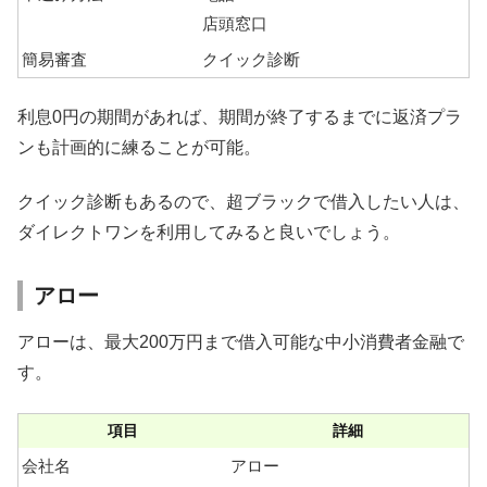
店頭窓口
簡易審査
クイック診断
利息0円の期間があれば、期間が終了するまでに返済プラ
ンも計画的に練ることが可能。
クイック診断もあるので、超ブラックで借入したい人は、
ダイレクトワンを利用してみると良いでしょう。
アロー
アローは、最大200万円まで借入可能な中小消費者金融で
す。
項目
詳細
会社名
アロー