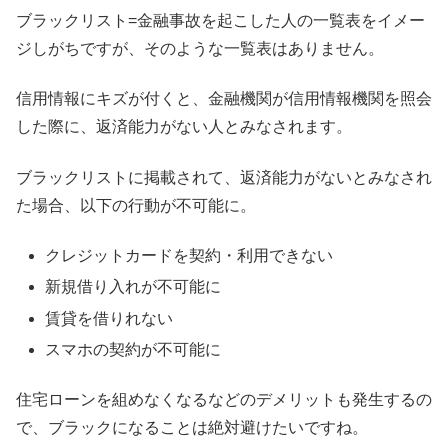
ブラックリスト=金融事故を起こした人の一覧表をイメー
ジしがちですが、そのような一覧表はありません。
信用情報にキズが付くと、金融機関が信用情報機関を照会
した際に、返済能力がない人とみなされます。
ブラックリストに掲載されて、返済能力がないとみなされ
た場合、以下の行動が不可能に。
クレジットカードを契約・利用できない
新規借り入れが不可能に
賃貸を借りれない
スマホの契約が不可能に
住宅ローンを組めなくなるなどのデメリットも発生するの
で、ブラックになることは絶対避けたいですね。