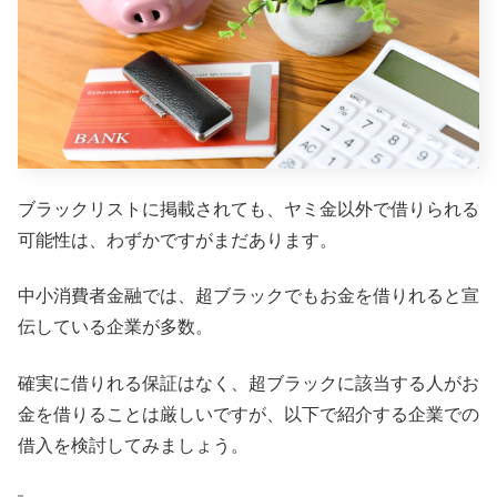
ブラックリストに掲載されても、ヤミ金以外で借りられる
可能性は、わずかですがまだあります。
中小消費者金融では、超ブラックでもお金を借りれると宣
伝している企業が多数。
確実に借りれる保証はなく、超ブラックに該当する人がお
金を借りることは厳しいですが、以下で紹介する企業での
借入を検討してみましょう。